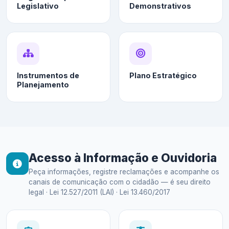
Legislativo
Demonstrativos
Instrumentos de
Plano Estratégico
Planejamento
Acesso à Informação e Ouvidoria
Peça informações, registre reclamações e acompanhe os
canais de comunicação com o cidadão — é seu direito
legal · Lei 12.527/2011 (LAI) · Lei 13.460/2017