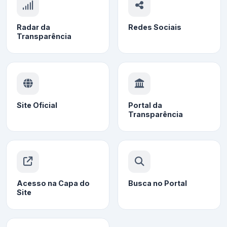
Radar da
Redes Sociais
Transparência
Site Oficial
Portal da
Transparência
Acesso na Capa do
Busca no Portal
Site