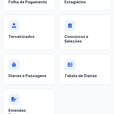
Folha de Pagamento
Estagiários
Terceirizados
Concursos e
Seleções
Diárias e Passagens
Tabela de Diárias
Emendas