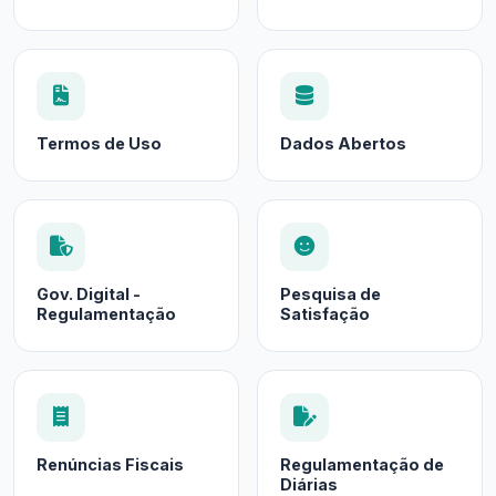
Termos de Uso
Dados Abertos
Gov. Digital -
Pesquisa de
Regulamentação
Satisfação
Renúncias Fiscais
Regulamentação de
Diárias