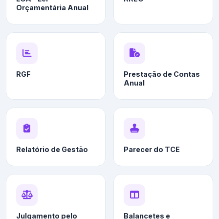
Orçamentária Anual
RGF
Prestação de Contas
Anual
Relatório de Gestão
Parecer do TCE
Julgamento pelo
Balancetes e