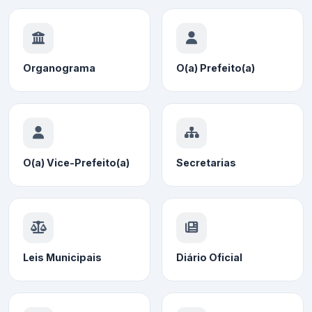
Organograma
O(a) Prefeito(a)
O(a) Vice-Prefeito(a)
Secretarias
Leis Municipais
Diário Oficial