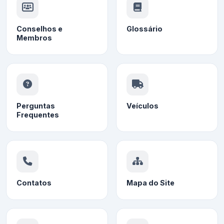
Conselhos e
Glossário
Membros
Perguntas
Veículos
Frequentes
Contatos
Mapa do Site