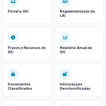
Portal e-SIC
Regulamentação da
LAI
Prazos e Recursos do
Relatório Anual do
SIC
SIC
Documentos
Informações
Classificados
Desclassificadas