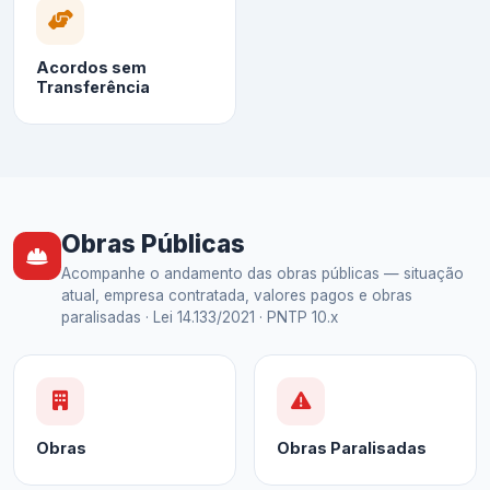
Acordos sem
Transferência
Obras Públicas
Acompanhe o andamento das obras públicas — situação
atual, empresa contratada, valores pagos e obras
paralisadas · Lei 14.133/2021 · PNTP 10.x
Obras
Obras Paralisadas