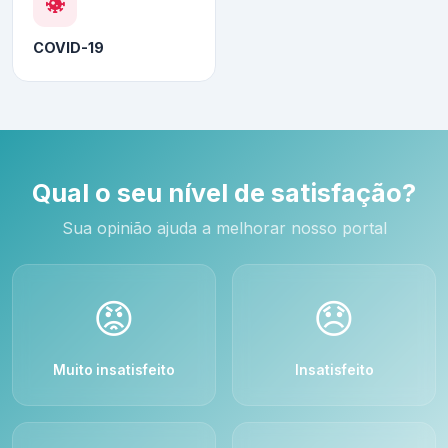
COVID-19
Qual o seu nível de satisfação?
Sua opinião ajuda a melhorar nosso portal
😡
😞
Muito insatisfeito
Insatisfeito