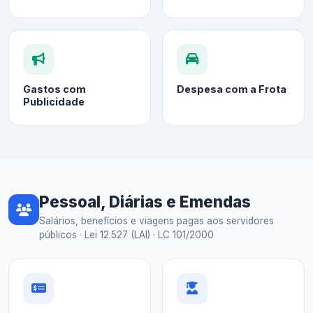
Gastos com
Despesa com a Frota
Publicidade
Pessoal, Diárias e Emendas
Salários, benefícios e viagens pagas aos servidores
públicos · Lei 12.527 (LAI) · LC 101/2000