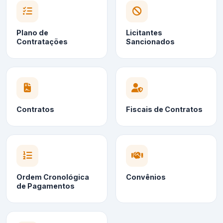
Plano de
Licitantes
Contratações
Sancionados
Contratos
Fiscais de Contratos
Ordem Cronológica
Convênios
de Pagamentos