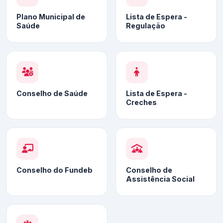
Plano Municipal de
Lista de Espera -
Saúde
Regulação
Conselho de Saúde
Lista de Espera -
Creches
Conselho do Fundeb
Conselho de
Assistência Social