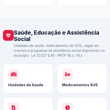
Saúde, Educação e Assistência
Social
Unidades de saúde, medicamentos do SUS, vagas em
creches e programas de assistência social disponíveis no
município · Lei 12.527 (LAI) · PNTP 18.x / 19.x
Unidades de Saúde
Medicamentos SUS