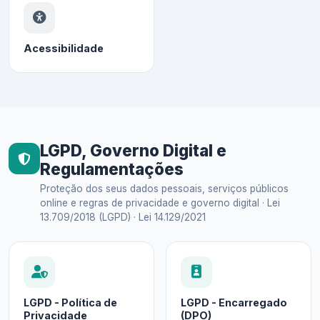
Acessibilidade
LGPD, Governo Digital e
Regulamentações
Proteção dos seus dados pessoais, serviços públicos
online e regras de privacidade e governo digital · Lei
13.709/2018 (LGPD) · Lei 14.129/2021
LGPD - Política de
LGPD - Encarregado
Privacidade
(DPO)