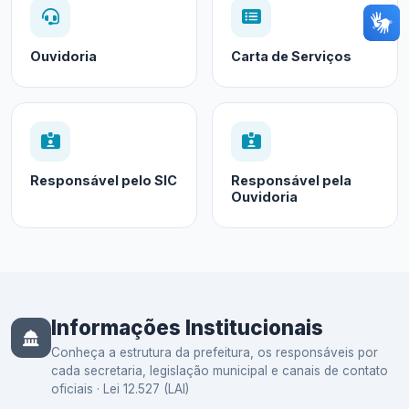
Ouvidoria
Carta de Serviços
Responsável pelo SIC
Responsável pela
Ouvidoria
Informações Institucionais
Conheça a estrutura da prefeitura, os responsáveis por
cada secretaria, legislação municipal e canais de contato
oficiais · Lei 12.527 (LAI)