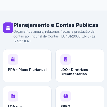
Planejamento e Contas Públicas
Orçamentos anuais, relatórios fiscais e prestação de
contas ao Tribunal de Contas · LC 101/2000 (LRF) · Lei
12.527 (LAI)
PPA - Plano Plurianual
LDO - Diretrizes
Orçamentárias
LOA - Lei
RREO