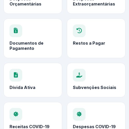
Orçamentárias
Extraorçamentárias
Documentos de
Restos a Pagar
Pagamento
Dívida Ativa
Subvenções Sociais
Receitas COVID-19
Despesas COVID-19