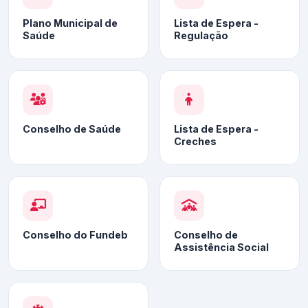
Plano Municipal de
Lista de Espera -
Saúde
Regulação
Conselho de Saúde
Lista de Espera -
Creches
Conselho do Fundeb
Conselho de
Assistência Social