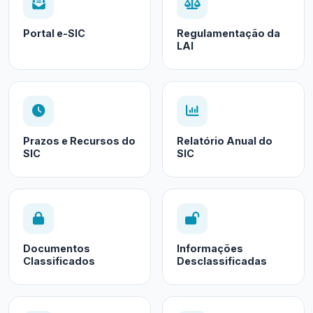
Portal e-SIC
Regulamentação da
LAI
Prazos e Recursos do
Relatório Anual do
SIC
SIC
Documentos
Informações
Classificados
Desclassificadas