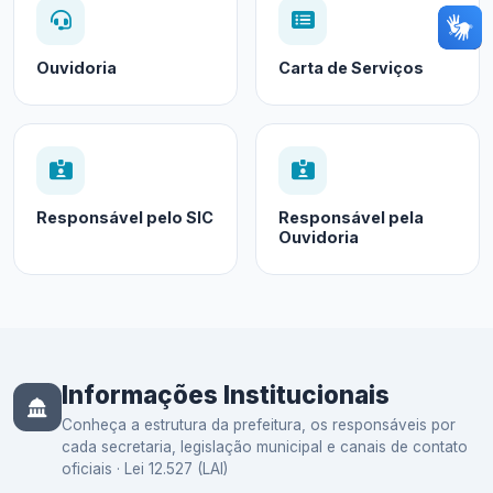
Ouvidoria
Carta de Serviços
Responsável pelo SIC
Responsável pela
Ouvidoria
Informações Institucionais
Conheça a estrutura da prefeitura, os responsáveis por
cada secretaria, legislação municipal e canais de contato
oficiais · Lei 12.527 (LAI)