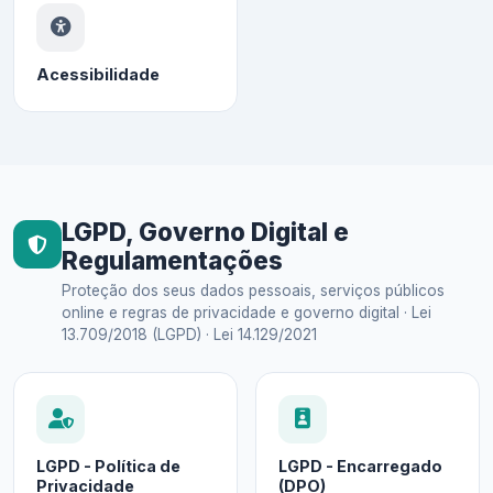
Acessibilidade
LGPD, Governo Digital e
Regulamentações
Proteção dos seus dados pessoais, serviços públicos
online e regras de privacidade e governo digital · Lei
13.709/2018 (LGPD) · Lei 14.129/2021
LGPD - Política de
LGPD - Encarregado
Privacidade
(DPO)