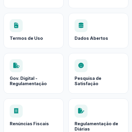
Termos de Uso
Dados Abertos
Gov. Digital -
Pesquisa de
Regulamentação
Satisfação
Renúncias Fiscais
Regulamentação de
Diárias