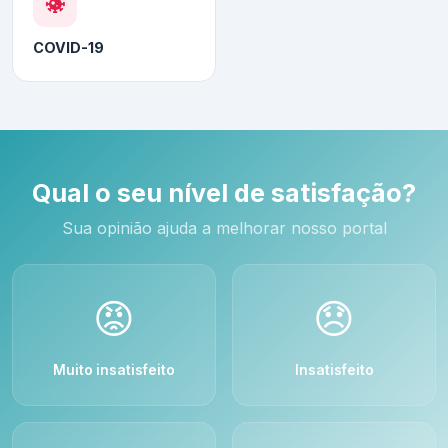
COVID-19
Qual o seu nível de satisfação?
Sua opinião ajuda a melhorar nosso portal
😡
😞
Muito insatisfeito
Insatisfeito