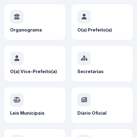
Organograma
O(a) Prefeito(a)
O(a) Vice-Prefeito(a)
Secretarias
Leis Municipais
Diário Oficial