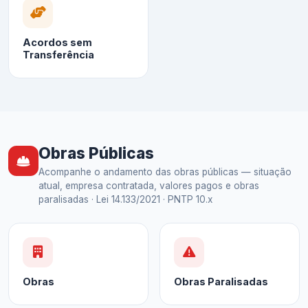
Acordos sem
Transferência
Obras Públicas
Acompanhe o andamento das obras públicas — situação
atual, empresa contratada, valores pagos e obras
paralisadas · Lei 14.133/2021 · PNTP 10.x
Obras
Obras Paralisadas