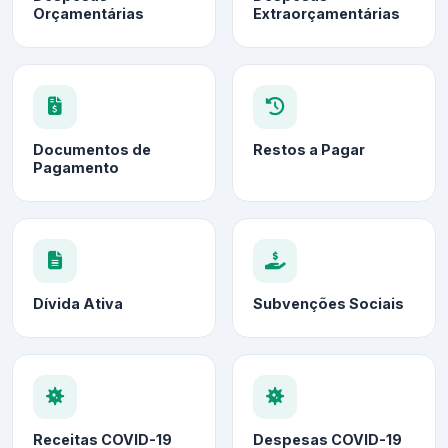
Orçamentárias
Extraorçamentárias
Documentos de
Restos a Pagar
Pagamento
Dívida Ativa
Subvenções Sociais
Receitas COVID-19
Despesas COVID-19