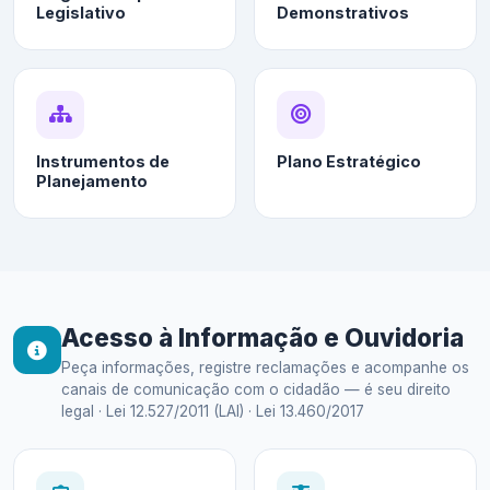
Legislativo
Demonstrativos
Instrumentos de
Plano Estratégico
Planejamento
Acesso à Informação e Ouvidoria
Peça informações, registre reclamações e acompanhe os
canais de comunicação com o cidadão — é seu direito
legal · Lei 12.527/2011 (LAI) · Lei 13.460/2017