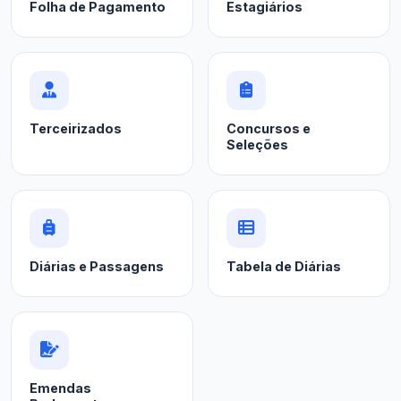
Folha de Pagamento
Estagiários
Terceirizados
Concursos e
Seleções
Diárias e Passagens
Tabela de Diárias
Emendas