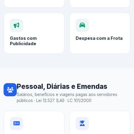
Gastos com
Despesa com a Frota
Publicidade
Pessoal, Diárias e Emendas
Salários, benefícios e viagens pagas aos servidores
públicos · Lei 12.527 (LAI) · LC 101/2000