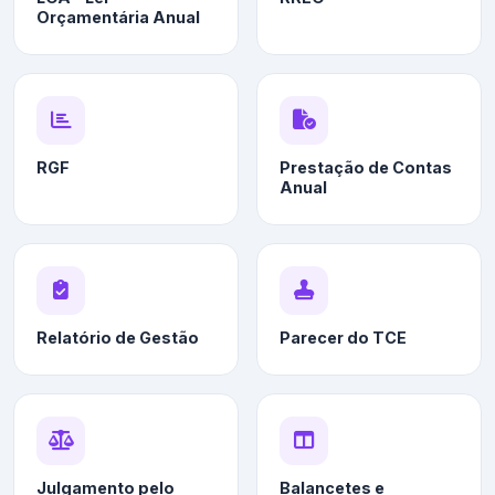
Orçamentária Anual
RGF
Prestação de Contas
Anual
Relatório de Gestão
Parecer do TCE
Julgamento pelo
Balancetes e