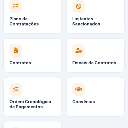
Plano de
Licitantes
Contratações
Sancionados
Contratos
Fiscais de Contratos
Ordem Cronológica
Convênios
de Pagamentos