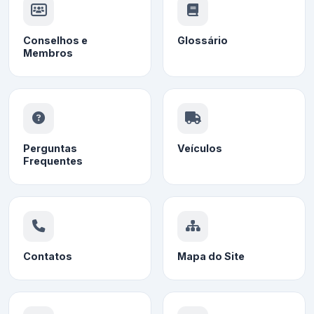
Conselhos e
Glossário
Membros
Perguntas
Veículos
Frequentes
Contatos
Mapa do Site