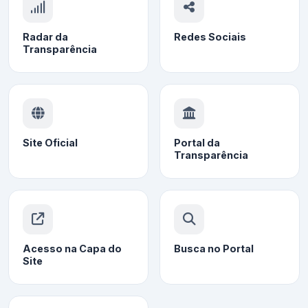
Radar da
Redes Sociais
Transparência
Site Oficial
Portal da
Transparência
Acesso na Capa do
Busca no Portal
Site