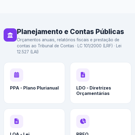
Planejamento e Contas Públicas
Orçamentos anuais, relatórios fiscais e prestação de
contas ao Tribunal de Contas · LC 101/2000 (LRF) · Lei
12.527 (LAI)
PPA - Plano Plurianual
LDO - Diretrizes
Orçamentárias
LOA - Lei
RREO