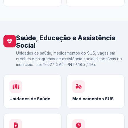
Saúde, Educação e Assistência
Social
Unidades de saúde, medicamentos do SUS, vagas em
creches e programas de assistência social disponíveis no
município · Lei 12.527 (LAI) · PNTP 18.x / 19.x
Unidades de Saúde
Medicamentos SUS