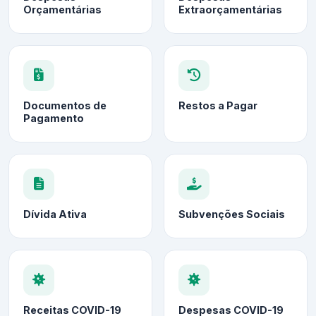
Orçamentárias
Extraorçamentárias
Documentos de
Restos a Pagar
Pagamento
Dívida Ativa
Subvenções Sociais
Receitas COVID-19
Despesas COVID-19