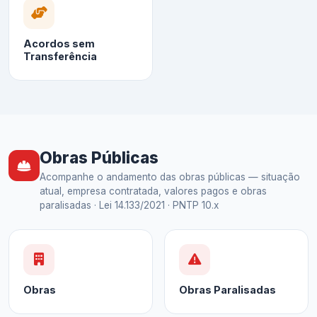
Acordos sem
Transferência
Obras Públicas
Acompanhe o andamento das obras públicas — situação
atual, empresa contratada, valores pagos e obras
paralisadas · Lei 14.133/2021 · PNTP 10.x
Obras
Obras Paralisadas