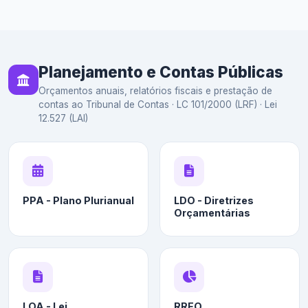
Planejamento e Contas Públicas
Orçamentos anuais, relatórios fiscais e prestação de
contas ao Tribunal de Contas · LC 101/2000 (LRF) · Lei
12.527 (LAI)
PPA - Plano Plurianual
LDO - Diretrizes
Orçamentárias
LOA - Lei
RREO