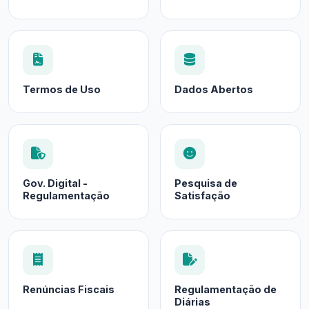
Termos de Uso
Dados Abertos
Gov. Digital -
Pesquisa de
Regulamentação
Satisfação
Renúncias Fiscais
Regulamentação de
Diárias