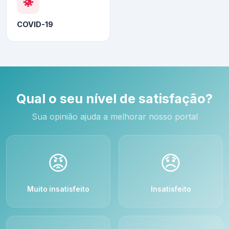
COVID-19
Qual o seu nível de satisfação?
Sua opinião ajuda a melhorar nosso portal
😡
😞
Muito insatisfeito
Insatisfeito