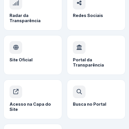
Radar da
Redes Sociais
Transparência
Site Oficial
Portal da
Transparência
Acesso na Capa do
Busca no Portal
Site