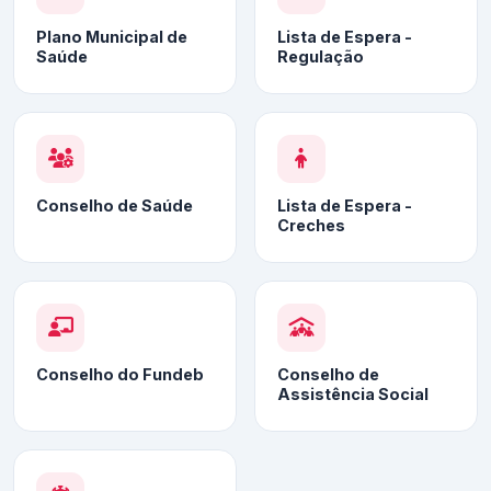
Plano Municipal de
Lista de Espera -
Saúde
Regulação
Conselho de Saúde
Lista de Espera -
Creches
Conselho do Fundeb
Conselho de
Assistência Social