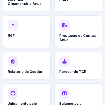
Orçamentária Anual
RGF
Prestação de Contas
Anual
Relatório de Gestão
Parecer do TCE
Julgamento pelo
Balancetes e