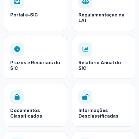
Portal e-SIC
Regulamentação da
LAI
Prazos e Recursos do
Relatório Anual do
SIC
SIC
Documentos
Informações
Classificados
Desclassificadas