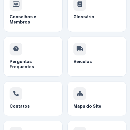
Conselhos e
Glossário
Membros
Perguntas
Veículos
Frequentes
Contatos
Mapa do Site