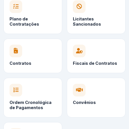
Plano de
Licitantes
Contratações
Sancionados
Contratos
Fiscais de Contratos
Ordem Cronológica
Convênios
de Pagamentos