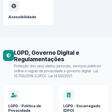
Acessibilidade
LGPD, Governo Digital e
Regulamentações
Proteção dos seus dados pessoais, serviços públicos
online e regras de privacidade e governo digital · Lei
13.709/2018 (LGPD) · Lei 14.129/2021
LGPD - Política de
LGPD - Encarregado
Privacidade
(DPO)