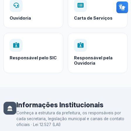
Ouvidoria
Carta de Serviços
Responsável pelo SIC
Responsável pela
Ouvidoria
Informações Institucionais
Conheça a estrutura da prefeitura, os responsáveis por
cada secretaria, legislação municipal e canais de contato
oficiais · Lei 12.527 (LAI)