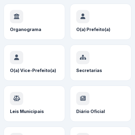
Organograma
O(a) Prefeito(a)
O(a) Vice-Prefeito(a)
Secretarias
Leis Municipais
Diário Oficial