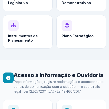
Legislativo
Demonstrativos
Instrumentos de
Plano Estratégico
Planejamento
Acesso à Informação e Ouvidoria
Peça informações, registre reclamações e acompanhe os
canais de comunicação com o cidadão — é seu direito
legal · Lei 12.527/2011 (LAI) · Lei 13.460/2017