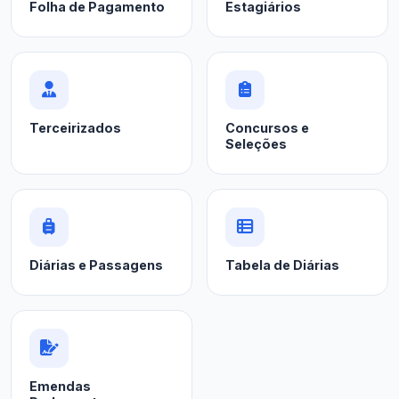
Folha de Pagamento
Estagiários
Terceirizados
Concursos e
Seleções
Diárias e Passagens
Tabela de Diárias
Emendas