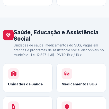
Saúde, Educação e Assistência
Social
Unidades de saúde, medicamentos do SUS, vagas em
creches e programas de assistência social disponíveis no
município · Lei 12.527 (LAI) · PNTP 18.x / 19.x
Unidades de Saúde
Medicamentos SUS