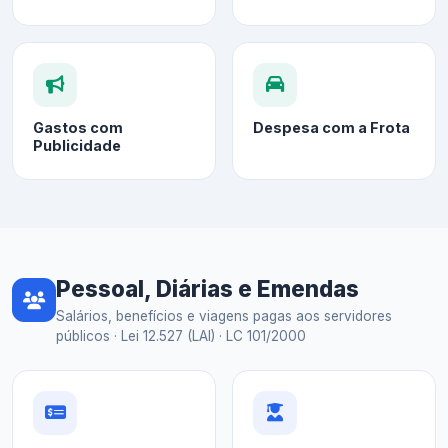
Gastos com
Despesa com a Frota
Publicidade
Pessoal, Diárias e Emendas
Salários, benefícios e viagens pagas aos servidores
públicos · Lei 12.527 (LAI) · LC 101/2000