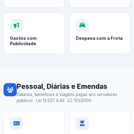
Gastos com
Despesa com a Frota
Publicidade
Pessoal, Diárias e Emendas
Salários, benefícios e viagens pagas aos servidores
públicos · Lei 12.527 (LAI) · LC 101/2000