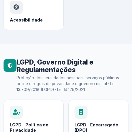
Acessibilidade
LGPD, Governo Digital e
Regulamentações
Proteção dos seus dados pessoais, serviços públicos
online e regras de privacidade e governo digital · Lei
13.709/2018 (LGPD) · Lei 14.129/2021
LGPD - Política de
LGPD - Encarregado
Privacidade
(DPO)