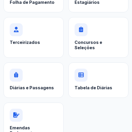
Folha de Pagamento
Estagiários
Terceirizados
Concursos e
Seleções
Diárias e Passagens
Tabela de Diárias
Emendas