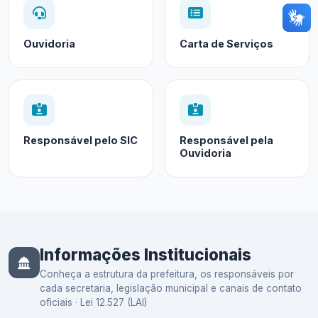
Ouvidoria
Carta de Serviços
Responsável pelo SIC
Responsável pela
Ouvidoria
Informações Institucionais
Conheça a estrutura da prefeitura, os responsáveis por
cada secretaria, legislação municipal e canais de contato
oficiais · Lei 12.527 (LAI)