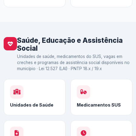
Saúde, Educação e Assistência
Social
Unidades de saúde, medicamentos do SUS, vagas em
creches e programas de assistência social disponíveis no
município · Lei 12.527 (LAI) · PNTP 18.x / 19.x
Unidades de Saúde
Medicamentos SUS