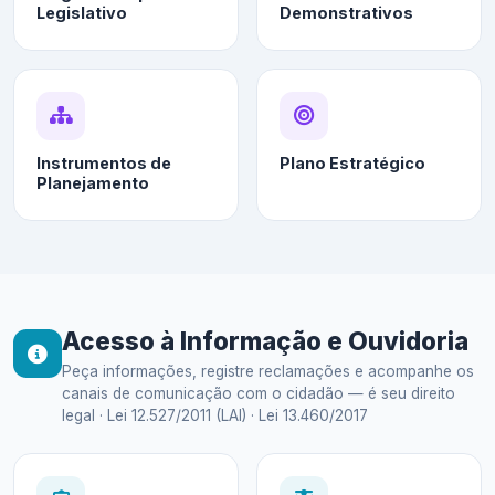
Legislativo
Demonstrativos
Instrumentos de
Plano Estratégico
Planejamento
Acesso à Informação e Ouvidoria
Peça informações, registre reclamações e acompanhe os
canais de comunicação com o cidadão — é seu direito
legal · Lei 12.527/2011 (LAI) · Lei 13.460/2017