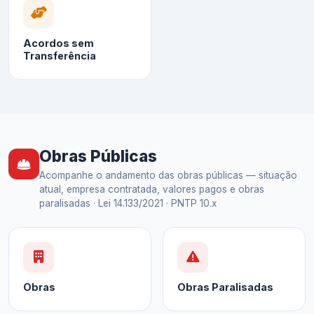
Acordos sem
Transferência
Obras Públicas
Acompanhe o andamento das obras públicas — situação
atual, empresa contratada, valores pagos e obras
paralisadas · Lei 14.133/2021 · PNTP 10.x
Obras
Obras Paralisadas