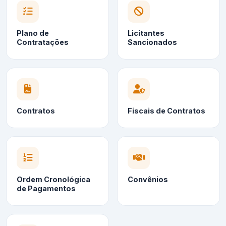
Plano de
Licitantes
Contratações
Sancionados
Contratos
Fiscais de Contratos
Ordem Cronológica
Convênios
de Pagamentos