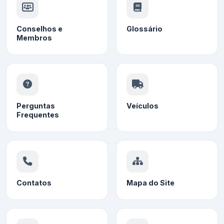
Conselhos e
Glossário
Membros
Perguntas
Veículos
Frequentes
Contatos
Mapa do Site