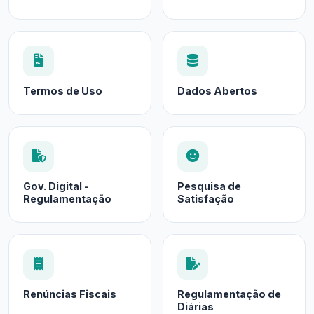
Termos de Uso
Dados Abertos
Gov. Digital -
Pesquisa de
Regulamentação
Satisfação
Renúncias Fiscais
Regulamentação de
Diárias