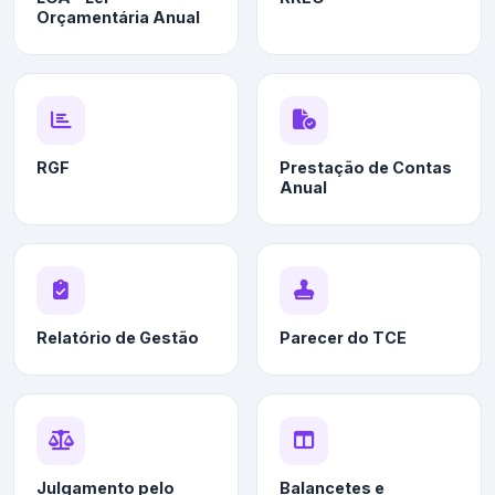
Orçamentária Anual
RGF
Prestação de Contas
Anual
Relatório de Gestão
Parecer do TCE
Julgamento pelo
Balancetes e