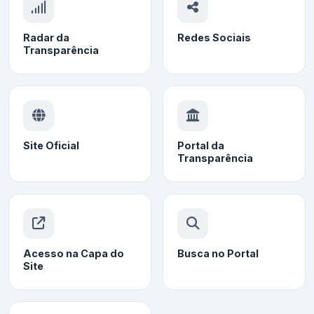
Radar da
Redes Sociais
Transparência
Site Oficial
Portal da
Transparência
Acesso na Capa do
Busca no Portal
Site