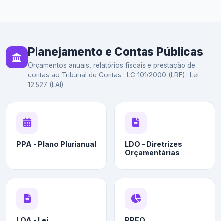
Planejamento e Contas Públicas
Orçamentos anuais, relatórios fiscais e prestação de
contas ao Tribunal de Contas · LC 101/2000 (LRF) · Lei
12.527 (LAI)
PPA - Plano Plurianual
LDO - Diretrizes
Orçamentárias
LOA - Lei
RREO