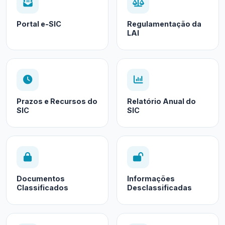
Portal e-SIC
Regulamentação da
LAI
Prazos e Recursos do
Relatório Anual do
SIC
SIC
Documentos
Informações
Classificados
Desclassificadas