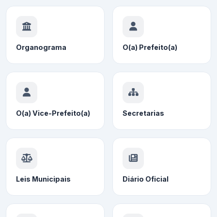
Organograma
O(a) Prefeito(a)
O(a) Vice-Prefeito(a)
Secretarias
Leis Municipais
Diário Oficial