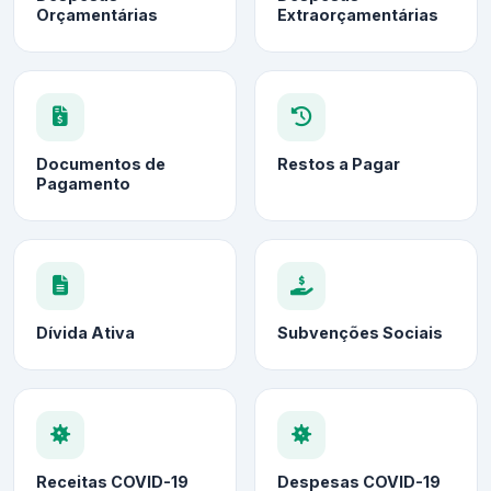
Orçamentárias
Extraorçamentárias
Documentos de
Restos a Pagar
Pagamento
Dívida Ativa
Subvenções Sociais
Receitas COVID-19
Despesas COVID-19