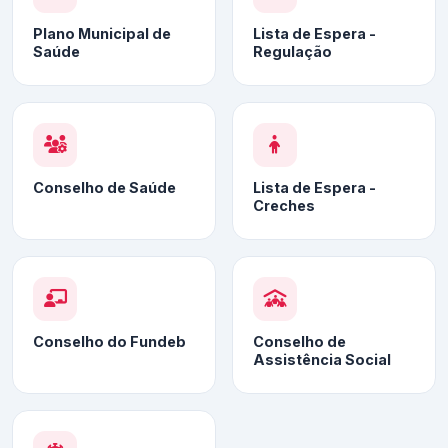
Plano Municipal de
Lista de Espera -
Saúde
Regulação
Conselho de Saúde
Lista de Espera -
Creches
Conselho do Fundeb
Conselho de
Assistência Social