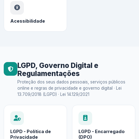
Acessibilidade
LGPD, Governo Digital e
Regulamentações
Proteção dos seus dados pessoais, serviços públicos
online e regras de privacidade e governo digital · Lei
13.709/2018 (LGPD) · Lei 14.129/2021
LGPD - Política de
LGPD - Encarregado
Privacidade
(DPO)