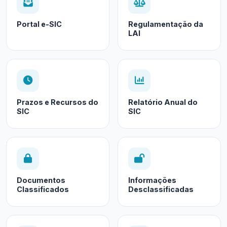
Portal e-SIC
Regulamentação da
LAI
Prazos e Recursos do
Relatório Anual do
SIC
SIC
Documentos
Informações
Classificados
Desclassificadas