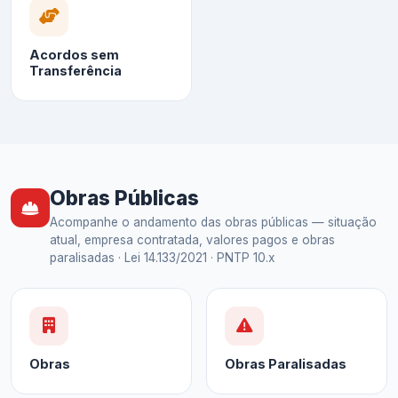
Acordos sem
Transferência
Obras Públicas
Acompanhe o andamento das obras públicas — situação
atual, empresa contratada, valores pagos e obras
paralisadas · Lei 14.133/2021 · PNTP 10.x
Obras
Obras Paralisadas