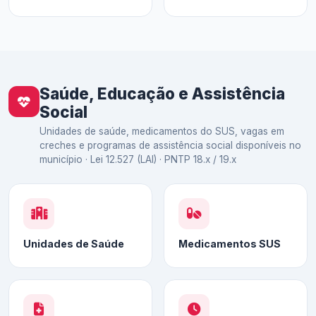
Saúde, Educação e Assistência
Social
Unidades de saúde, medicamentos do SUS, vagas em
creches e programas de assistência social disponíveis no
município · Lei 12.527 (LAI) · PNTP 18.x / 19.x
Unidades de Saúde
Medicamentos SUS