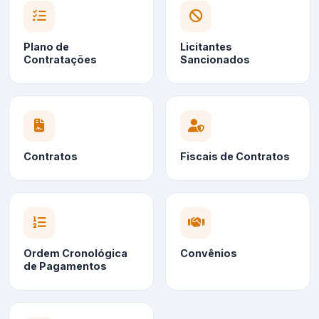
Plano de
Licitantes
Contratações
Sancionados
Contratos
Fiscais de Contratos
Ordem Cronológica
Convênios
de Pagamentos