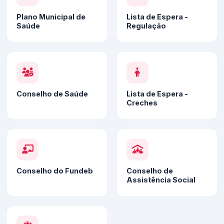
Plano Municipal de
Lista de Espera -
Saúde
Regulação
Conselho de Saúde
Lista de Espera -
Creches
Conselho do Fundeb
Conselho de
Assistência Social