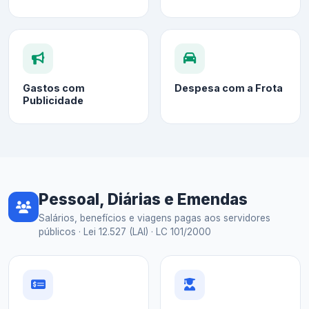
Gastos com
Despesa com a Frota
Publicidade
Pessoal, Diárias e Emendas
Salários, benefícios e viagens pagas aos servidores
públicos · Lei 12.527 (LAI) · LC 101/2000