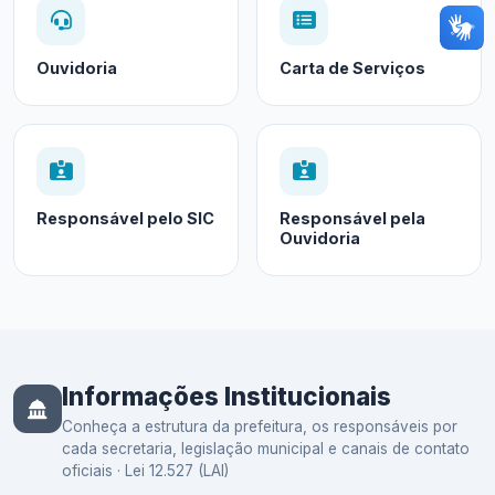
Ouvidoria
Carta de Serviços
Responsável pelo SIC
Responsável pela
Ouvidoria
Informações Institucionais
Conheça a estrutura da prefeitura, os responsáveis por
cada secretaria, legislação municipal e canais de contato
oficiais · Lei 12.527 (LAI)