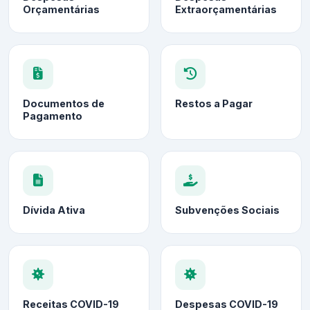
Orçamentárias
Extraorçamentárias
Documentos de
Restos a Pagar
Pagamento
Dívida Ativa
Subvenções Sociais
Receitas COVID-19
Despesas COVID-19