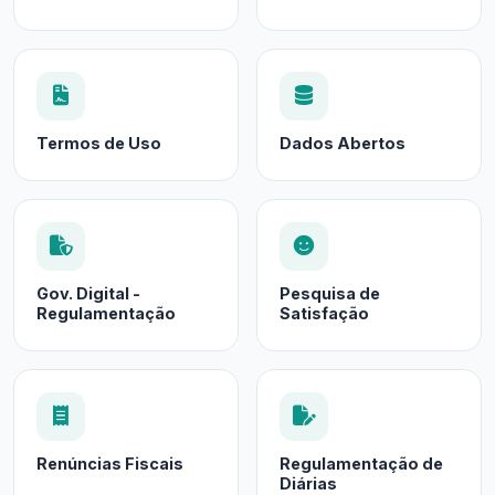
Termos de Uso
Dados Abertos
Gov. Digital -
Pesquisa de
Regulamentação
Satisfação
Renúncias Fiscais
Regulamentação de
Diárias