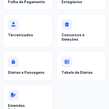
Folha de Pagamento
Estagiários
Terceirizados
Concursos e
Seleções
Diárias e Passagens
Tabela de Diárias
Emendas