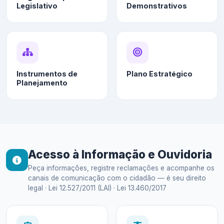
Legislativo
Demonstrativos
Instrumentos de
Plano Estratégico
Planejamento
Acesso à Informação e Ouvidoria
Peça informações, registre reclamações e acompanhe os
canais de comunicação com o cidadão — é seu direito
legal · Lei 12.527/2011 (LAI) · Lei 13.460/2017