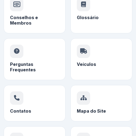
Conselhos e
Glossário
Membros
Perguntas
Veículos
Frequentes
Contatos
Mapa do Site