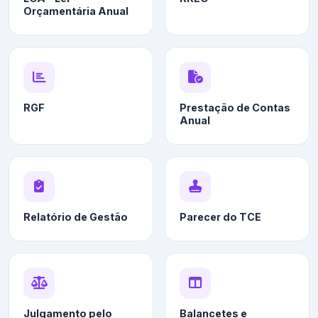
Orçamentária Anual
RGF
Prestação de Contas
Anual
Relatório de Gestão
Parecer do TCE
Julgamento pelo
Balancetes e