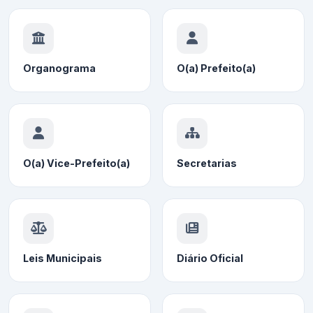
Organograma
O(a) Prefeito(a)
O(a) Vice-Prefeito(a)
Secretarias
Leis Municipais
Diário Oficial