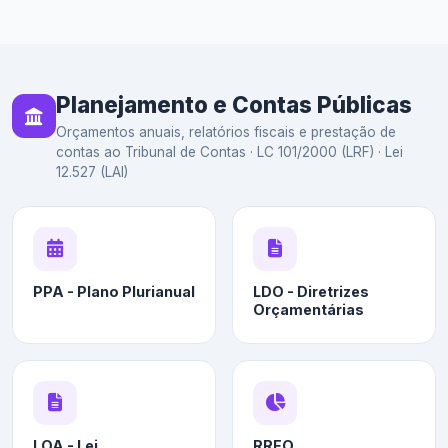
Planejamento e Contas Públicas
Orçamentos anuais, relatórios fiscais e prestação de
contas ao Tribunal de Contas · LC 101/2000 (LRF) · Lei
12.527 (LAI)
PPA - Plano Plurianual
LDO - Diretrizes
Orçamentárias
LOA - Lei
RREO