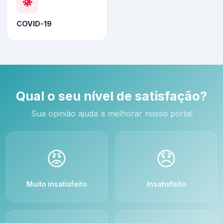
COVID-19
Qual o seu nível de satisfação?
Sua opinião ajuda a melhorar nosso portal
😡
😞
Muito insatisfeito
Insatisfeito