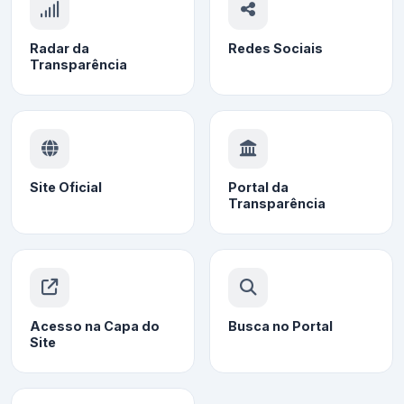
Radar da
Redes Sociais
Transparência
Site Oficial
Portal da
Transparência
Acesso na Capa do
Busca no Portal
Site