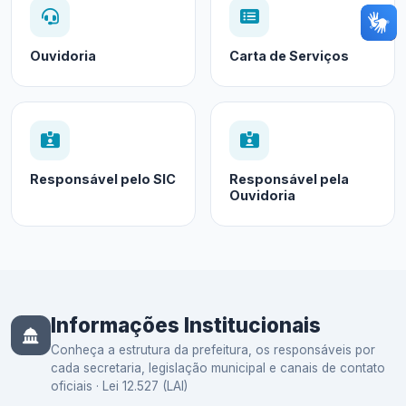
Ouvidoria
Carta de Serviços
Responsável pelo SIC
Responsável pela
Ouvidoria
Informações Institucionais
Conheça a estrutura da prefeitura, os responsáveis por
cada secretaria, legislação municipal e canais de contato
oficiais · Lei 12.527 (LAI)