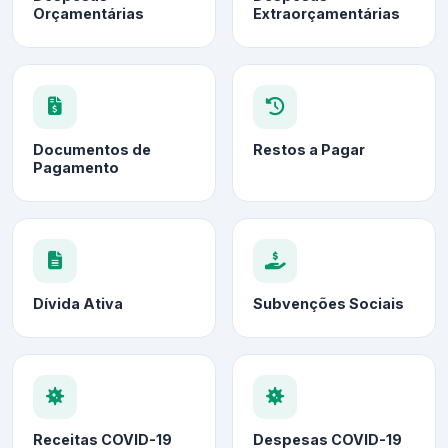
Orçamentárias
Extraorçamentárias
Documentos de
Restos a Pagar
Pagamento
Dívida Ativa
Subvenções Sociais
Receitas COVID-19
Despesas COVID-19