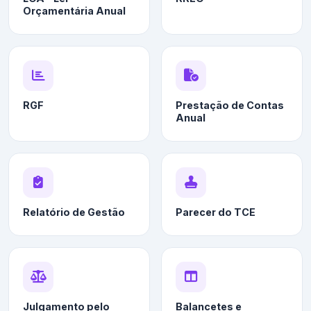
Orçamentária Anual
RGF
Prestação de Contas
Anual
Relatório de Gestão
Parecer do TCE
Julgamento pelo
Balancetes e