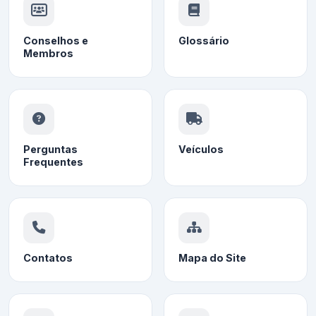
Conselhos e
Glossário
Membros
Perguntas
Veículos
Frequentes
Contatos
Mapa do Site