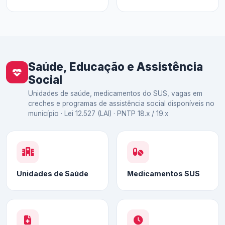
Saúde, Educação e Assistência
Social
Unidades de saúde, medicamentos do SUS, vagas em
creches e programas de assistência social disponíveis no
município · Lei 12.527 (LAI) · PNTP 18.x / 19.x
Unidades de Saúde
Medicamentos SUS