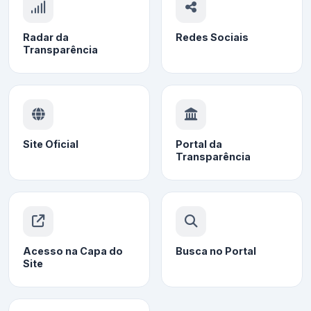
Radar da
Redes Sociais
Transparência
Site Oficial
Portal da
Transparência
Acesso na Capa do
Busca no Portal
Site