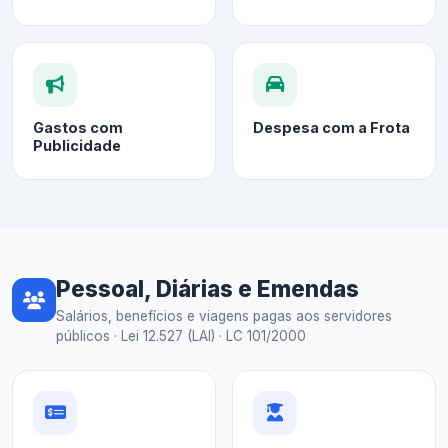
Gastos com
Despesa com a Frota
Publicidade
Pessoal, Diárias e Emendas
Salários, benefícios e viagens pagas aos servidores
públicos · Lei 12.527 (LAI) · LC 101/2000