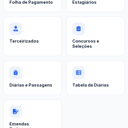
Folha de Pagamento
Estagiários
Terceirizados
Concursos e
Seleções
Diárias e Passagens
Tabela de Diárias
Emendas