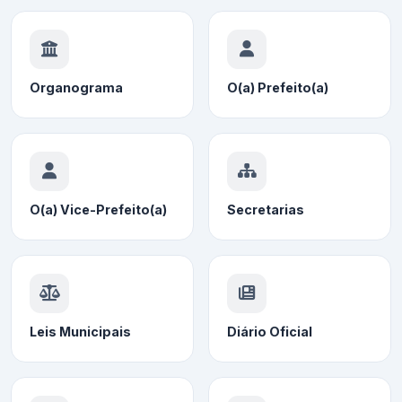
Organograma
O(a) Prefeito(a)
O(a) Vice-Prefeito(a)
Secretarias
Leis Municipais
Diário Oficial