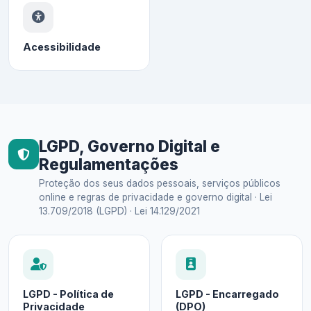
Acessibilidade
LGPD, Governo Digital e
Regulamentações
Proteção dos seus dados pessoais, serviços públicos
online e regras de privacidade e governo digital · Lei
13.709/2018 (LGPD) · Lei 14.129/2021
LGPD - Política de
LGPD - Encarregado
Privacidade
(DPO)