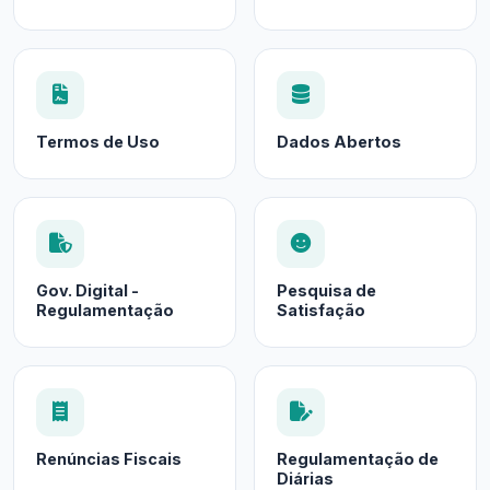
Termos de Uso
Dados Abertos
Gov. Digital -
Pesquisa de
Regulamentação
Satisfação
Renúncias Fiscais
Regulamentação de
Diárias