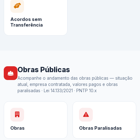
Acordos sem
Transferência
Obras Públicas
Acompanhe o andamento das obras públicas — situação
atual, empresa contratada, valores pagos e obras
paralisadas · Lei 14.133/2021 · PNTP 10.x
Obras
Obras Paralisadas