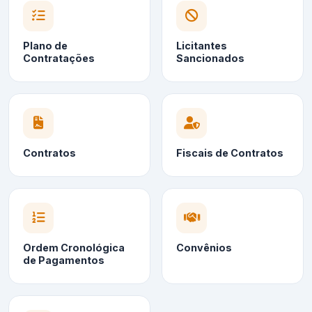
Plano de
Licitantes
Contratações
Sancionados
Contratos
Fiscais de Contratos
Ordem Cronológica
Convênios
de Pagamentos