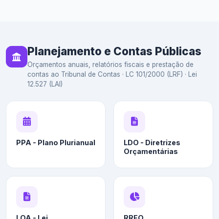
Planejamento e Contas Públicas
Orçamentos anuais, relatórios fiscais e prestação de
contas ao Tribunal de Contas · LC 101/2000 (LRF) · Lei
12.527 (LAI)
PPA - Plano Plurianual
LDO - Diretrizes
Orçamentárias
LOA - Lei
RREO