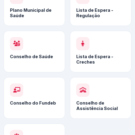
Plano Municipal de
Lista de Espera -
Saúde
Regulação
Conselho de Saúde
Lista de Espera -
Creches
Conselho do Fundeb
Conselho de
Assistência Social