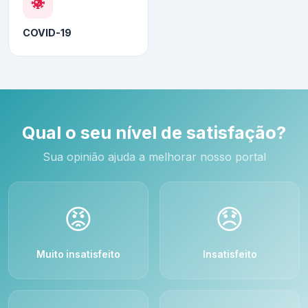
COVID-19
Qual o seu nível de satisfação?
Sua opinião ajuda a melhorar nosso portal
😡
😞
Muito insatisfeito
Insatisfeito