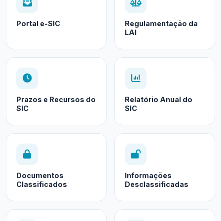
Portal e-SIC
Regulamentação da
LAI
Prazos e Recursos do
Relatório Anual do
SIC
SIC
Documentos
Informações
Classificados
Desclassificadas