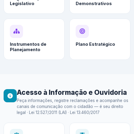
Legislativo
Demonstrativos
Instrumentos de
Plano Estratégico
Planejamento
Acesso à Informação e Ouvidoria
Peça informações, registre reclamações e acompanhe os
canais de comunicação com o cidadão — é seu direito
legal · Lei 12.527/2011 (LAI) · Lei 13.460/2017