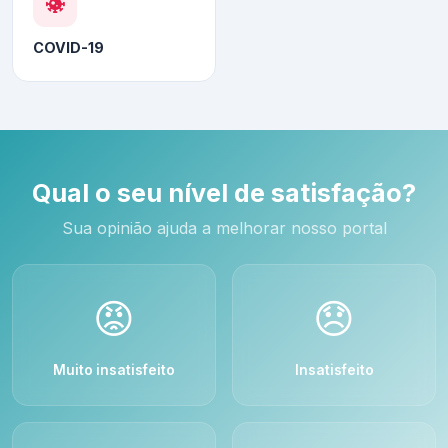
COVID-19
Qual o seu nível de satisfação?
Sua opinião ajuda a melhorar nosso portal
😡
😞
Muito insatisfeito
Insatisfeito