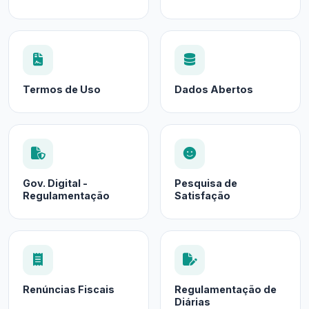
Termos de Uso
Dados Abertos
Gov. Digital -
Pesquisa de
Regulamentação
Satisfação
Renúncias Fiscais
Regulamentação de
Diárias