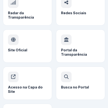
Radar da
Redes Sociais
Transparência
Site Oficial
Portal da
Transparência
Acesso na Capa do
Busca no Portal
Site