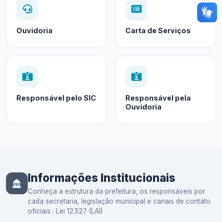
Ouvidoria
Carta de Serviços
Responsável pelo SIC
Responsável pela
Ouvidoria
Informações Institucionais
Conheça a estrutura da prefeitura, os responsáveis por
cada secretaria, legislação municipal e canais de contato
oficiais · Lei 12.527 (LAI)