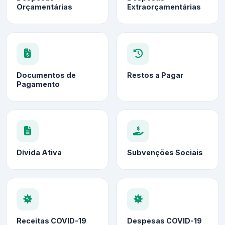
Orçamentárias
Extraorçamentárias
Documentos de
Restos a Pagar
Pagamento
Dívida Ativa
Subvenções Sociais
Receitas COVID-19
Despesas COVID-19