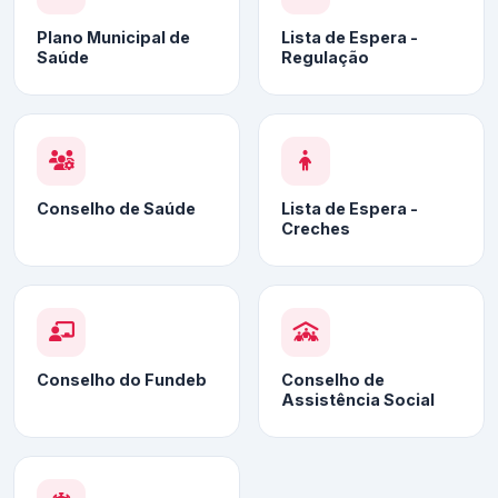
Plano Municipal de
Lista de Espera -
Saúde
Regulação
Conselho de Saúde
Lista de Espera -
Creches
Conselho do Fundeb
Conselho de
Assistência Social