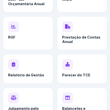
Orçamentária Anual
RGF
Prestação de Contas
Anual
Relatório de Gestão
Parecer do TCE
Julgamento pelo
Balancetes e