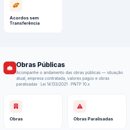
Acordos sem
Transferência
Obras Públicas
Acompanhe o andamento das obras públicas — situação
atual, empresa contratada, valores pagos e obras
paralisadas · Lei 14.133/2021 · PNTP 10.x
Obras
Obras Paralisadas