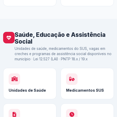
Saúde, Educação e Assistência
Social
Unidades de saúde, medicamentos do SUS, vagas em
creches e programas de assistência social disponíveis no
município · Lei 12.527 (LAI) · PNTP 18.x / 19.x
Unidades de Saúde
Medicamentos SUS