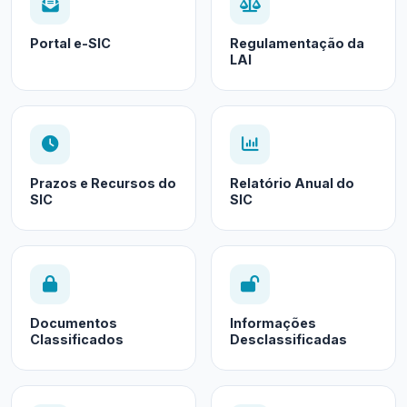
Portal e-SIC
Regulamentação da
LAI
Prazos e Recursos do
Relatório Anual do
SIC
SIC
Documentos
Informações
Classificados
Desclassificadas