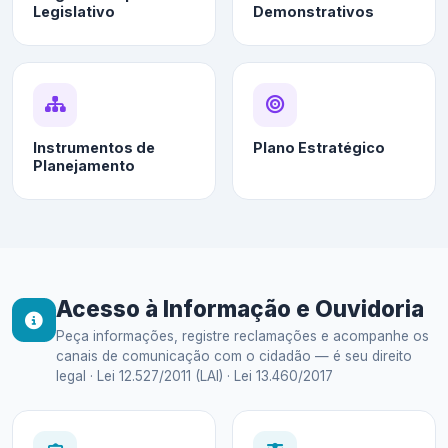
Legislativo
Demonstrativos
Instrumentos de
Plano Estratégico
Planejamento
Acesso à Informação e Ouvidoria
Peça informações, registre reclamações e acompanhe os
canais de comunicação com o cidadão — é seu direito
legal · Lei 12.527/2011 (LAI) · Lei 13.460/2017