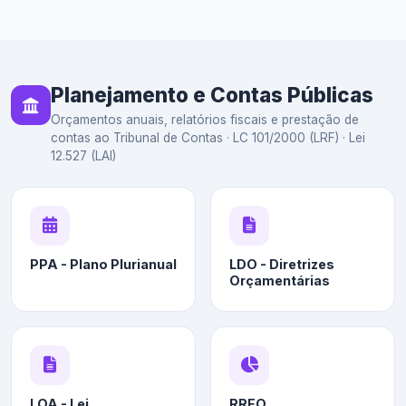
Planejamento e Contas Públicas
Orçamentos anuais, relatórios fiscais e prestação de
contas ao Tribunal de Contas · LC 101/2000 (LRF) · Lei
12.527 (LAI)
PPA - Plano Plurianual
LDO - Diretrizes
Orçamentárias
LOA - Lei
RREO