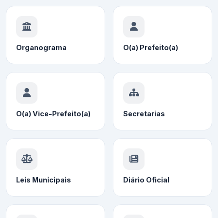
Organograma
O(a) Prefeito(a)
O(a) Vice-Prefeito(a)
Secretarias
Leis Municipais
Diário Oficial