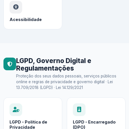
Acessibilidade
LGPD, Governo Digital e
Regulamentações
Proteção dos seus dados pessoais, serviços públicos
online e regras de privacidade e governo digital · Lei
13.709/2018 (LGPD) · Lei 14.129/2021
LGPD - Política de
LGPD - Encarregado
Privacidade
(DPO)