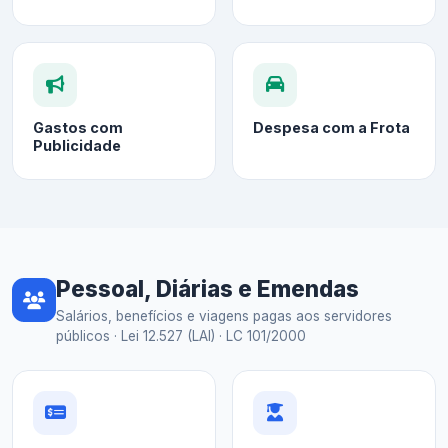
Gastos com
Despesa com a Frota
Publicidade
Pessoal, Diárias e Emendas
Salários, benefícios e viagens pagas aos servidores
públicos · Lei 12.527 (LAI) · LC 101/2000