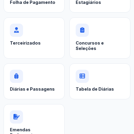
Folha de Pagamento
Estagiários
Terceirizados
Concursos e
Seleções
Diárias e Passagens
Tabela de Diárias
Emendas