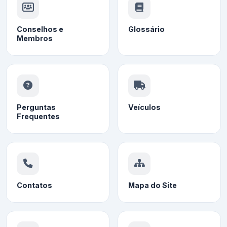
Conselhos e
Glossário
Membros
Perguntas
Veículos
Frequentes
Contatos
Mapa do Site