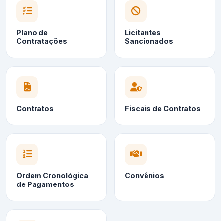
Plano de
Licitantes
Contratações
Sancionados
Contratos
Fiscais de Contratos
Ordem Cronológica
Convênios
de Pagamentos