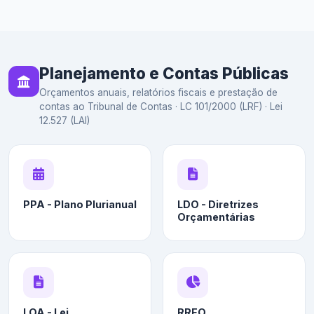
Planejamento e Contas Públicas
Orçamentos anuais, relatórios fiscais e prestação de
contas ao Tribunal de Contas · LC 101/2000 (LRF) · Lei
12.527 (LAI)
PPA - Plano Plurianual
LDO - Diretrizes
Orçamentárias
LOA - Lei
RREO