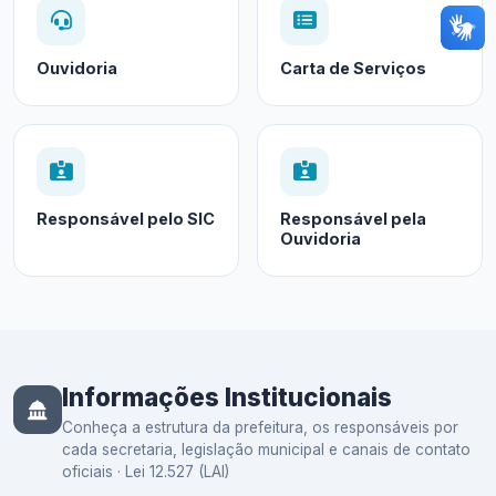
Ouvidoria
Carta de Serviços
Responsável pelo SIC
Responsável pela
Ouvidoria
Informações Institucionais
Conheça a estrutura da prefeitura, os responsáveis por
cada secretaria, legislação municipal e canais de contato
oficiais · Lei 12.527 (LAI)