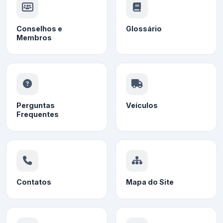
Conselhos e
Glossário
Membros
Perguntas
Veículos
Frequentes
Contatos
Mapa do Site