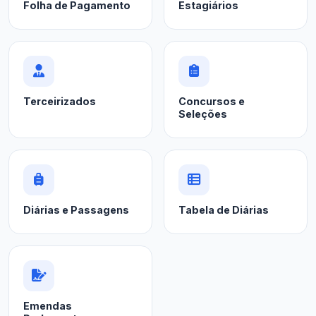
Folha de Pagamento
Estagiários
Terceirizados
Concursos e
Seleções
Diárias e Passagens
Tabela de Diárias
Emendas