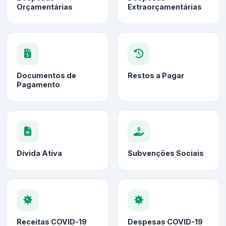
Orçamentárias
Extraorçamentárias
Documentos de
Restos a Pagar
Pagamento
Dívida Ativa
Subvenções Sociais
Receitas COVID-19
Despesas COVID-19