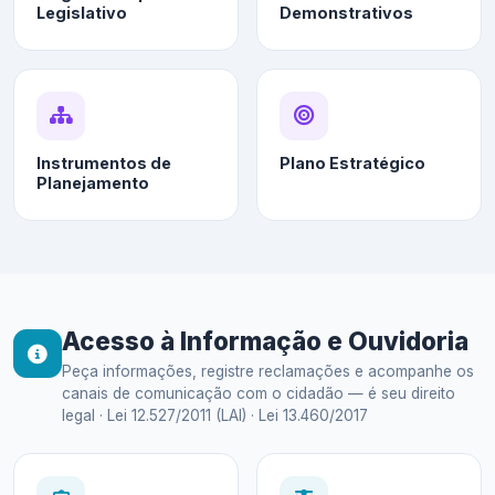
Legislativo
Demonstrativos
Instrumentos de
Plano Estratégico
Planejamento
Acesso à Informação e Ouvidoria
Peça informações, registre reclamações e acompanhe os
canais de comunicação com o cidadão — é seu direito
legal · Lei 12.527/2011 (LAI) · Lei 13.460/2017