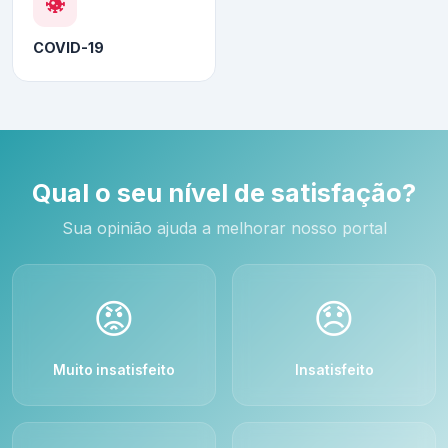
COVID-19
Qual o seu nível de satisfação?
Sua opinião ajuda a melhorar nosso portal
😡
😞
Muito insatisfeito
Insatisfeito