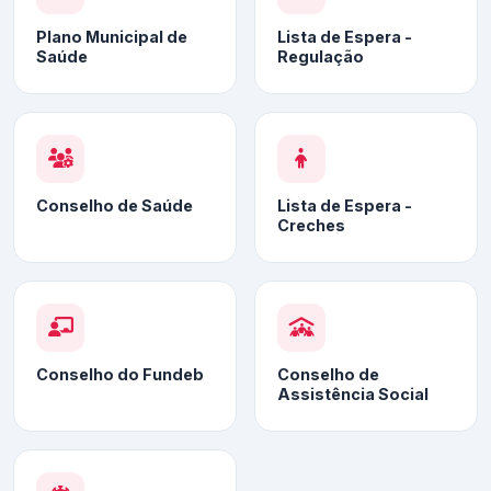
Plano Municipal de
Lista de Espera -
Saúde
Regulação
Conselho de Saúde
Lista de Espera -
Creches
Conselho do Fundeb
Conselho de
Assistência Social