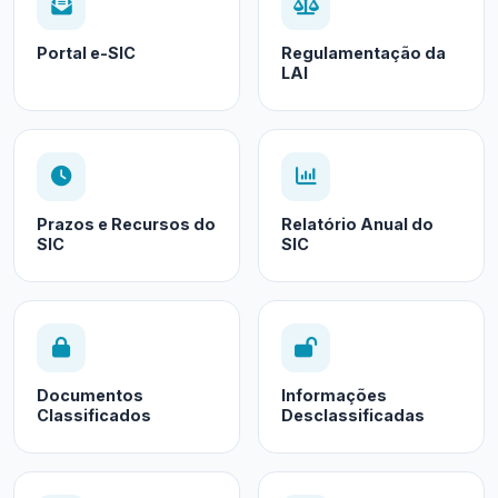
Portal e-SIC
Regulamentação da
LAI
Prazos e Recursos do
Relatório Anual do
SIC
SIC
Documentos
Informações
Classificados
Desclassificadas