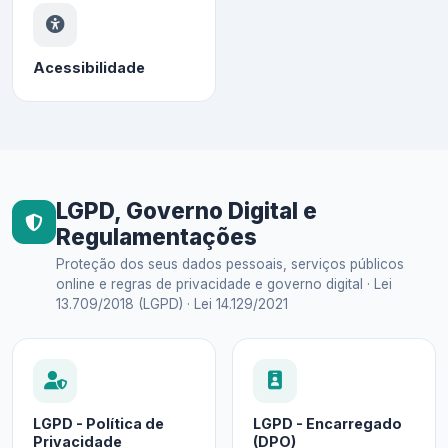
Acessibilidade
LGPD, Governo Digital e
Regulamentações
Proteção dos seus dados pessoais, serviços públicos
online e regras de privacidade e governo digital · Lei
13.709/2018 (LGPD) · Lei 14.129/2021
LGPD - Política de
LGPD - Encarregado
Privacidade
(DPO)