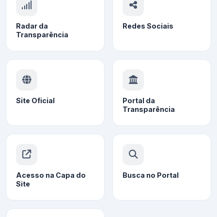
Radar da
Redes Sociais
Transparência
Site Oficial
Portal da
Transparência
Acesso na Capa do
Busca no Portal
Site