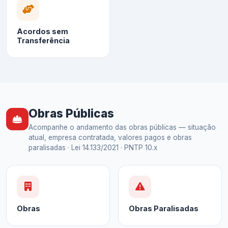
Acordos sem
Transferência
Obras Públicas
Acompanhe o andamento das obras públicas — situação
atual, empresa contratada, valores pagos e obras
paralisadas · Lei 14.133/2021 · PNTP 10.x
Obras
Obras Paralisadas