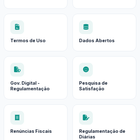
Termos de Uso
Dados Abertos
Gov. Digital -
Pesquisa de
Regulamentação
Satisfação
Renúncias Fiscais
Regulamentação de
Diárias