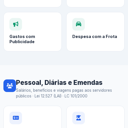
Gastos com
Despesa com a Frota
Publicidade
Pessoal, Diárias e Emendas
Salários, benefícios e viagens pagas aos servidores
públicos · Lei 12.527 (LAI) · LC 101/2000