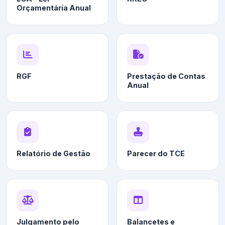
Orçamentária Anual
RGF
Prestação de Contas
Anual
Relatório de Gestão
Parecer do TCE
Julgamento pelo
Balancetes e