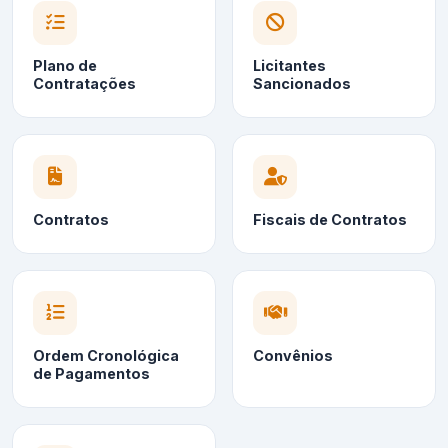
Plano de
Licitantes
Contratações
Sancionados
Contratos
Fiscais de Contratos
Ordem Cronológica
Convênios
de Pagamentos