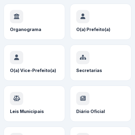
Organograma
O(a) Prefeito(a)
O(a) Vice-Prefeito(a)
Secretarias
Leis Municipais
Diário Oficial