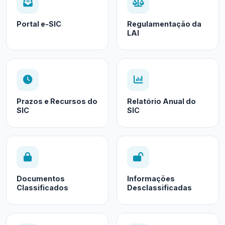
Portal e-SIC
Regulamentação da
LAI
Prazos e Recursos do
Relatório Anual do
SIC
SIC
Documentos
Informações
Classificados
Desclassificadas