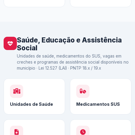
Saúde, Educação e Assistência
Social
Unidades de saúde, medicamentos do SUS, vagas em
creches e programas de assistência social disponíveis no
município · Lei 12.527 (LAI) · PNTP 18.x / 19.x
Unidades de Saúde
Medicamentos SUS