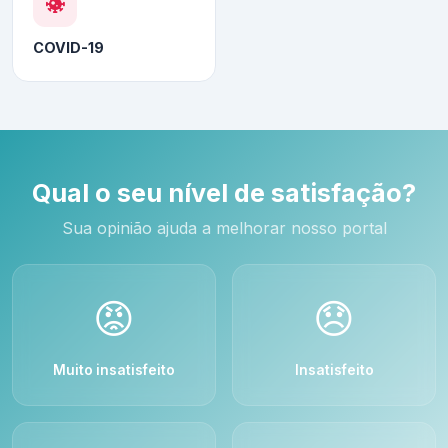
COVID-19
Qual o seu nível de satisfação?
Sua opinião ajuda a melhorar nosso portal
😡
😞
Muito insatisfeito
Insatisfeito