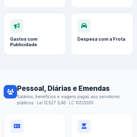
Gastos com
Despesa com a Frota
Publicidade
Pessoal, Diárias e Emendas
Salários, benefícios e viagens pagas aos servidores
públicos · Lei 12.527 (LAI) · LC 101/2000