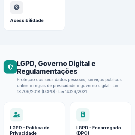
Acessibilidade
LGPD, Governo Digital e
Regulamentações
Proteção dos seus dados pessoais, serviços públicos
online e regras de privacidade e governo digital · Lei
13.709/2018 (LGPD) · Lei 14.129/2021
LGPD - Política de
LGPD - Encarregado
Privacidade
(DPO)