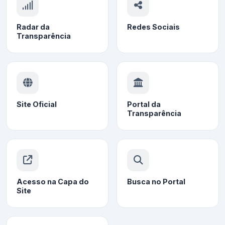
Radar da
Redes Sociais
Transparência
Site Oficial
Portal da
Transparência
Acesso na Capa do
Busca no Portal
Site