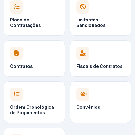
Plano de
Licitantes
Contratações
Sancionados
Contratos
Fiscais de Contratos
Ordem Cronológica
Convênios
de Pagamentos