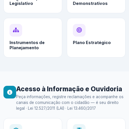
Legislativo
Demonstrativos
Instrumentos de
Plano Estratégico
Planejamento
Acesso à Informação e Ouvidoria
Peça informações, registre reclamações e acompanhe os
canais de comunicação com o cidadão — é seu direito
legal · Lei 12.527/2011 (LAI) · Lei 13.460/2017