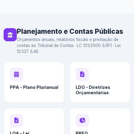
Planejamento e Contas Públicas
Orçamentos anuais, relatórios fiscais e prestação de
contas ao Tribunal de Contas · LC 101/2000 (LRF) · Lei
12.527 (LAI)
PPA - Plano Plurianual
LDO - Diretrizes
Orçamentárias
LOA - Lei
RREO