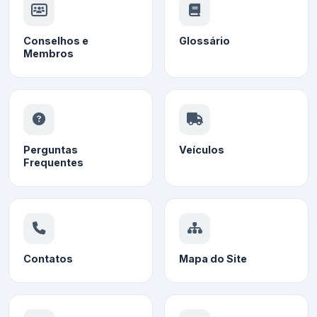
Conselhos e
Glossário
Membros
Perguntas
Veículos
Frequentes
Contatos
Mapa do Site