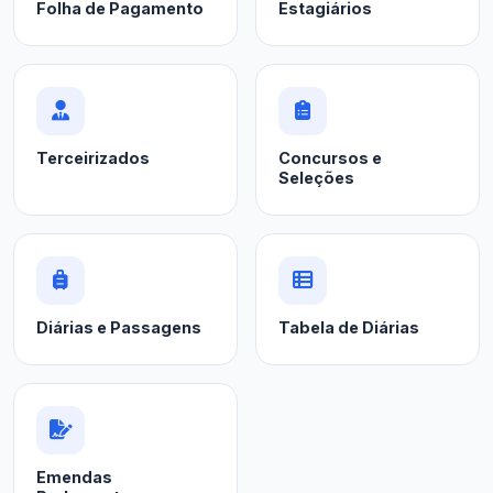
Folha de Pagamento
Estagiários
Terceirizados
Concursos e
Seleções
Diárias e Passagens
Tabela de Diárias
Emendas