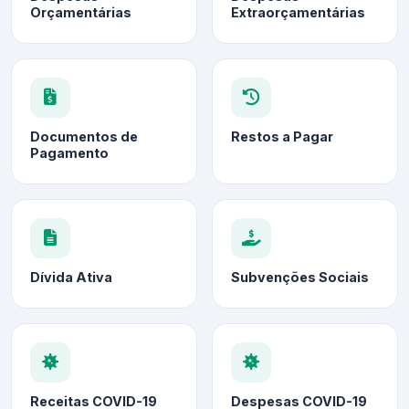
Orçamentárias
Extraorçamentárias
Documentos de
Restos a Pagar
Pagamento
Dívida Ativa
Subvenções Sociais
Receitas COVID-19
Despesas COVID-19