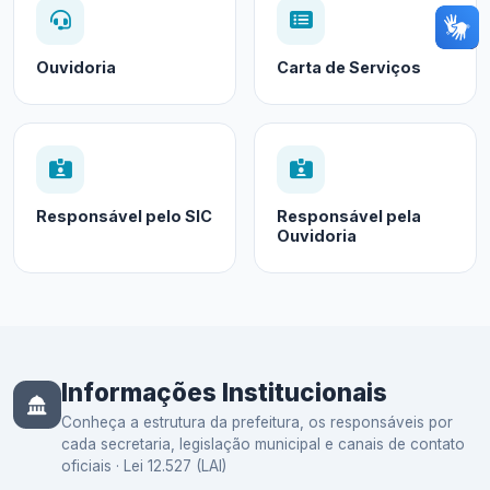
Ouvidoria
Carta de Serviços
Responsável pelo SIC
Responsável pela
Ouvidoria
Informações Institucionais
Conheça a estrutura da prefeitura, os responsáveis por
cada secretaria, legislação municipal e canais de contato
oficiais · Lei 12.527 (LAI)