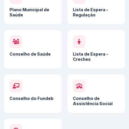
Plano Municipal de
Lista de Espera -
Saúde
Regulação
Conselho de Saúde
Lista de Espera -
Creches
Conselho do Fundeb
Conselho de
Assistência Social