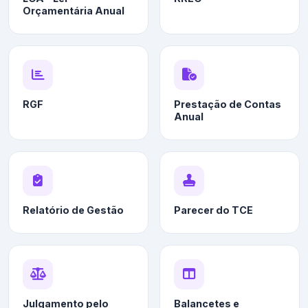
Orçamentária Anual
RGF
Prestação de Contas
Anual
Relatório de Gestão
Parecer do TCE
Julgamento pelo
Balancetes e