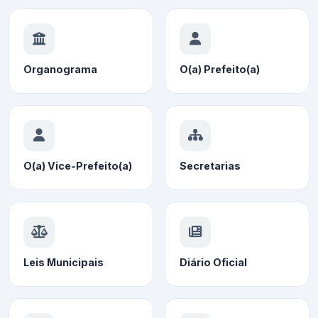
Organograma
O(a) Prefeito(a)
O(a) Vice-Prefeito(a)
Secretarias
Leis Municipais
Diário Oficial