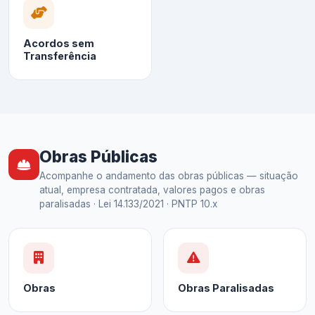
Acordos sem
Transferência
Obras Públicas
Acompanhe o andamento das obras públicas — situação
atual, empresa contratada, valores pagos e obras
paralisadas · Lei 14.133/2021 · PNTP 10.x
Obras
Obras Paralisadas