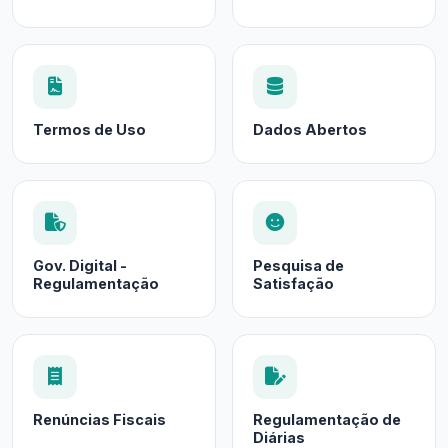
Termos de Uso
Dados Abertos
Gov. Digital -
Pesquisa de
Regulamentação
Satisfação
Renúncias Fiscais
Regulamentação de
Diárias