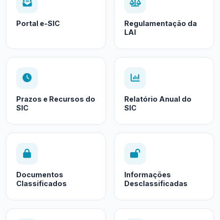
Portal e-SIC
Regulamentação da
LAI
Prazos e Recursos do
Relatório Anual do
SIC
SIC
Documentos
Informações
Classificados
Desclassificadas