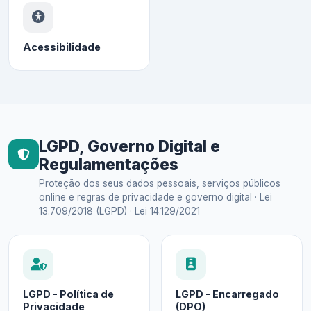
Acessibilidade
LGPD, Governo Digital e
Regulamentações
Proteção dos seus dados pessoais, serviços públicos
online e regras de privacidade e governo digital · Lei
13.709/2018 (LGPD) · Lei 14.129/2021
LGPD - Política de
LGPD - Encarregado
Privacidade
(DPO)