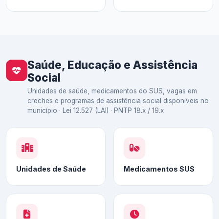
Saúde, Educação e Assistência
Social
Unidades de saúde, medicamentos do SUS, vagas em
creches e programas de assistência social disponíveis no
município · Lei 12.527 (LAI) · PNTP 18.x / 19.x
Unidades de Saúde
Medicamentos SUS