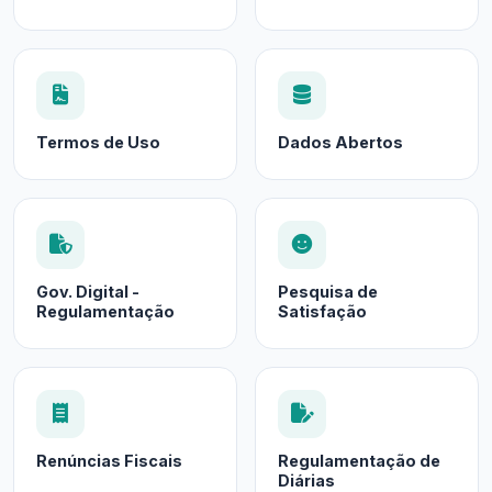
Termos de Uso
Dados Abertos
Gov. Digital -
Pesquisa de
Regulamentação
Satisfação
Renúncias Fiscais
Regulamentação de
Diárias