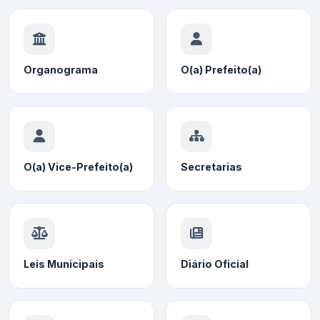
Organograma
O(a) Prefeito(a)
O(a) Vice-Prefeito(a)
Secretarias
Leis Municipais
Diário Oficial