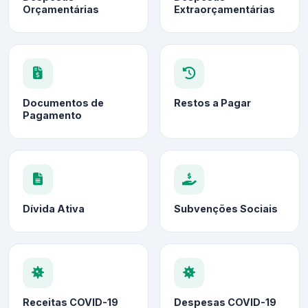
Orçamentárias
Extraorçamentárias
Documentos de
Restos a Pagar
Pagamento
Dívida Ativa
Subvenções Sociais
Receitas COVID-19
Despesas COVID-19