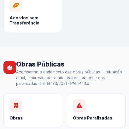
Acordos sem
Transferência
Obras Públicas
Acompanhe o andamento das obras públicas — situação
atual, empresa contratada, valores pagos e obras
paralisadas · Lei 14.133/2021 · PNTP 10.x
Obras
Obras Paralisadas