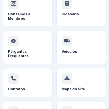
Conselhos e
Glossário
Membros
Perguntas
Veículos
Frequentes
Contatos
Mapa do Site