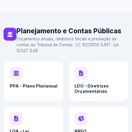
Planejamento e Contas Públicas
Orçamentos anuais, relatórios fiscais e prestação de
contas ao Tribunal de Contas · LC 101/2000 (LRF) · Lei
12.527 (LAI)
PPA - Plano Plurianual
LDO - Diretrizes
Orçamentárias
LOA - Lei
RREO