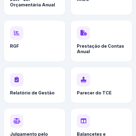
Orçamentária Anual
RGF
Prestação de Contas
Anual
Relatório de Gestão
Parecer do TCE
Julgamento pelo
Balancetes e