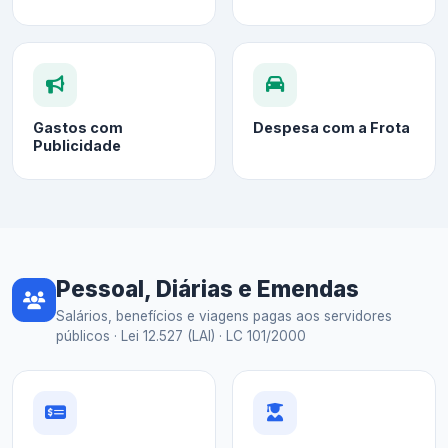
Gastos com
Despesa com a Frota
Publicidade
Pessoal, Diárias e Emendas
Salários, benefícios e viagens pagas aos servidores
públicos · Lei 12.527 (LAI) · LC 101/2000