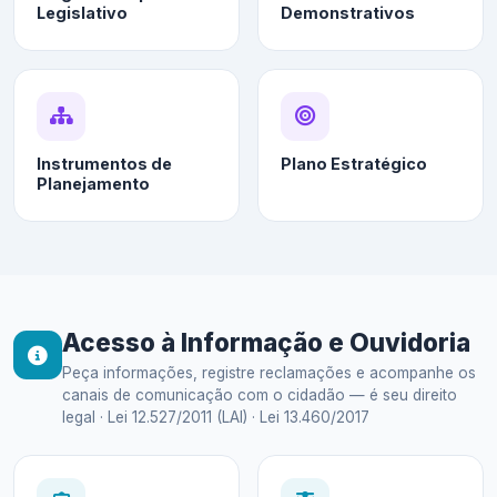
Legislativo
Demonstrativos
Instrumentos de
Plano Estratégico
Planejamento
Acesso à Informação e Ouvidoria
Peça informações, registre reclamações e acompanhe os
canais de comunicação com o cidadão — é seu direito
legal · Lei 12.527/2011 (LAI) · Lei 13.460/2017