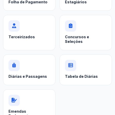
Folha de Pagamento
Estagiários
Terceirizados
Concursos e
Seleções
Diárias e Passagens
Tabela de Diárias
Emendas