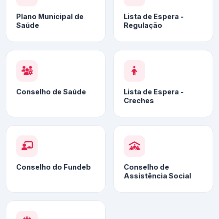
Plano Municipal de
Lista de Espera -
Saúde
Regulação
Conselho de Saúde
Lista de Espera -
Creches
Conselho do Fundeb
Conselho de
Assistência Social