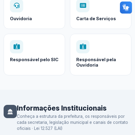
Ouvidoria
Carta de Serviços
Responsável pelo SIC
Responsável pela
Ouvidoria
Informações Institucionais
Conheça a estrutura da prefeitura, os responsáveis por
cada secretaria, legislação municipal e canais de contato
oficiais · Lei 12.527 (LAI)