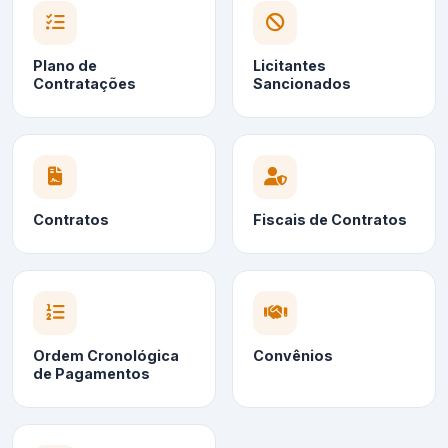
Plano de
Licitantes
Contratações
Sancionados
Contratos
Fiscais de Contratos
Ordem Cronológica
Convênios
de Pagamentos