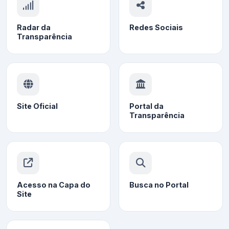
Radar da
Redes Sociais
Transparência
Site Oficial
Portal da
Transparência
Acesso na Capa do
Busca no Portal
Site