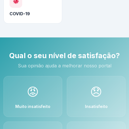
COVID-19
Qual o seu nível de satisfação?
Sua opinião ajuda a melhorar nosso portal
😡
😞
Muito insatisfeito
Insatisfeito