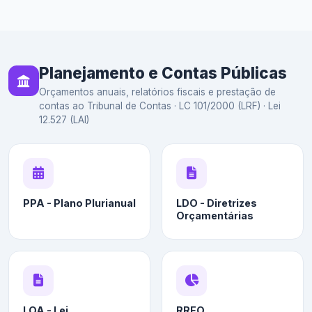
Planejamento e Contas Públicas
Orçamentos anuais, relatórios fiscais e prestação de
contas ao Tribunal de Contas · LC 101/2000 (LRF) · Lei
12.527 (LAI)
PPA - Plano Plurianual
LDO - Diretrizes
Orçamentárias
LOA - Lei
RREO