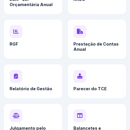
Orçamentária Anual
RGF
Prestação de Contas
Anual
Relatório de Gestão
Parecer do TCE
Julgamento pelo
Balancetes e