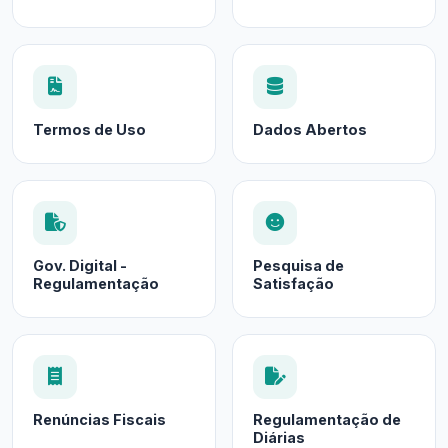
Termos de Uso
Dados Abertos
Gov. Digital -
Pesquisa de
Regulamentação
Satisfação
Renúncias Fiscais
Regulamentação de
Diárias