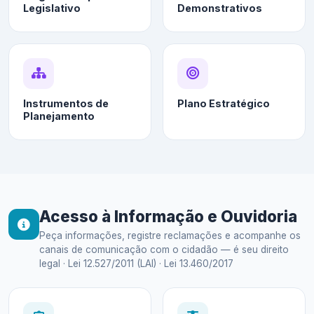
Legislativo
Demonstrativos
Instrumentos de
Plano Estratégico
Planejamento
Acesso à Informação e Ouvidoria
Peça informações, registre reclamações e acompanhe os
canais de comunicação com o cidadão — é seu direito
legal · Lei 12.527/2011 (LAI) · Lei 13.460/2017