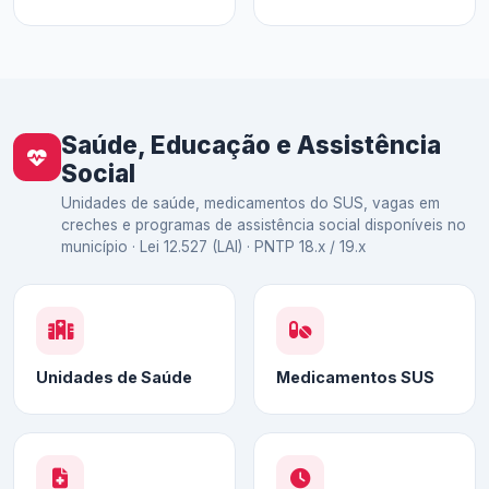
Saúde, Educação e Assistência
Social
Unidades de saúde, medicamentos do SUS, vagas em
creches e programas de assistência social disponíveis no
município · Lei 12.527 (LAI) · PNTP 18.x / 19.x
Unidades de Saúde
Medicamentos SUS