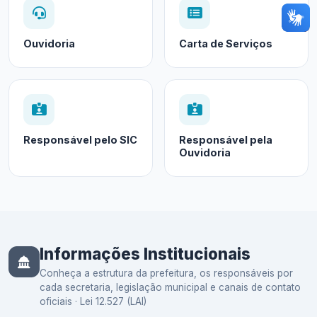
Ouvidoria
Carta de Serviços
Responsável pelo SIC
Responsável pela
Ouvidoria
Informações Institucionais
Conheça a estrutura da prefeitura, os responsáveis por
cada secretaria, legislação municipal e canais de contato
oficiais · Lei 12.527 (LAI)