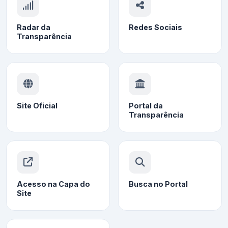
Radar da
Redes Sociais
Transparência
Site Oficial
Portal da
Transparência
Acesso na Capa do
Busca no Portal
Site