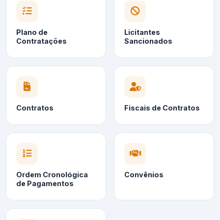
Plano de
Licitantes
Contratações
Sancionados
Contratos
Fiscais de Contratos
Ordem Cronológica
Convênios
de Pagamentos