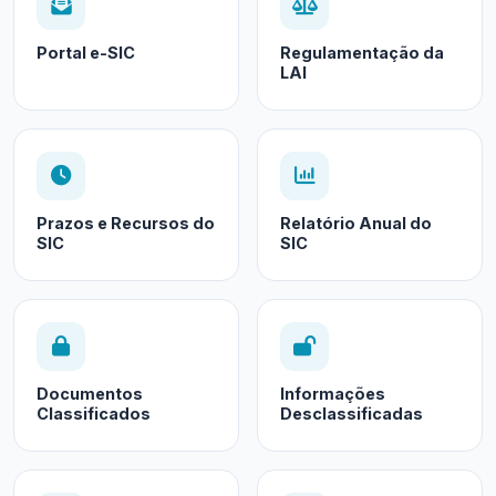
Portal e-SIC
Regulamentação da
LAI
Prazos e Recursos do
Relatório Anual do
SIC
SIC
Documentos
Informações
Classificados
Desclassificadas