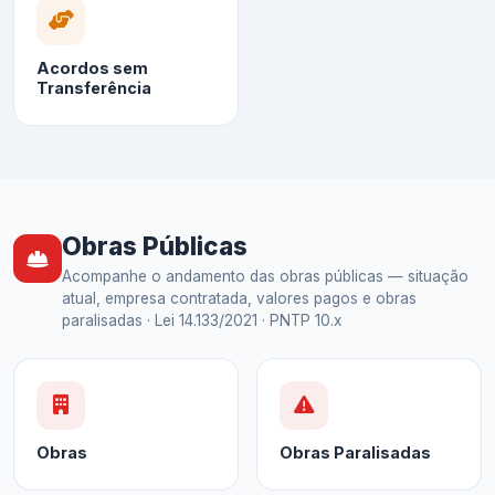
Acordos sem
Transferência
Obras Públicas
Acompanhe o andamento das obras públicas — situação
atual, empresa contratada, valores pagos e obras
paralisadas · Lei 14.133/2021 · PNTP 10.x
Obras
Obras Paralisadas