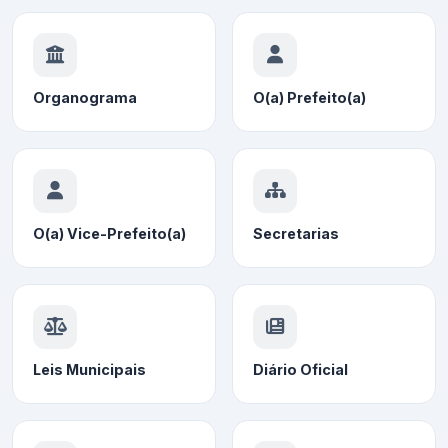
Organograma
O(a) Prefeito(a)
O(a) Vice-Prefeito(a)
Secretarias
Leis Municipais
Diário Oficial