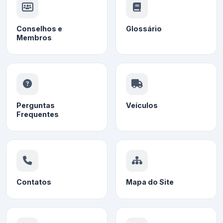
Conselhos e
Glossário
Membros
Perguntas
Veículos
Frequentes
Contatos
Mapa do Site