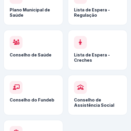
Plano Municipal de
Lista de Espera -
Saúde
Regulação
Conselho de Saúde
Lista de Espera -
Creches
Conselho do Fundeb
Conselho de
Assistência Social