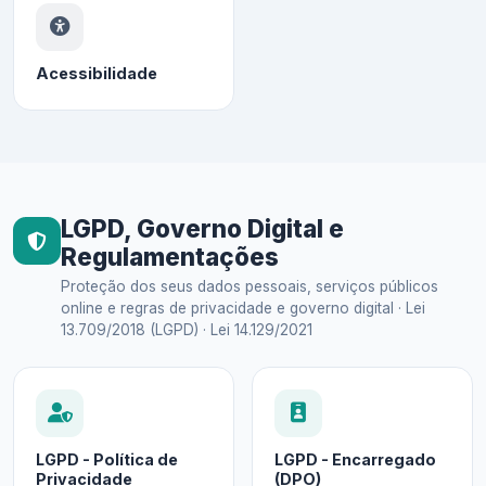
Acessibilidade
LGPD, Governo Digital e
Regulamentações
Proteção dos seus dados pessoais, serviços públicos
online e regras de privacidade e governo digital · Lei
13.709/2018 (LGPD) · Lei 14.129/2021
LGPD - Política de
LGPD - Encarregado
Privacidade
(DPO)