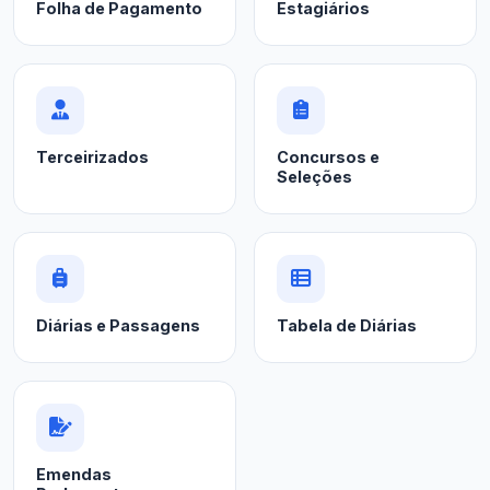
Folha de Pagamento
Estagiários
Terceirizados
Concursos e
Seleções
Diárias e Passagens
Tabela de Diárias
Emendas