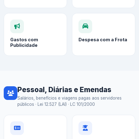
Gastos com
Despesa com a Frota
Publicidade
Pessoal, Diárias e Emendas
Salários, benefícios e viagens pagas aos servidores
públicos · Lei 12.527 (LAI) · LC 101/2000