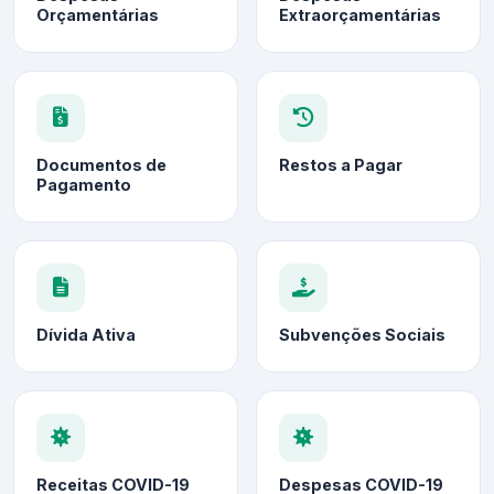
Orçamentárias
Extraorçamentárias
Documentos de
Restos a Pagar
Pagamento
Dívida Ativa
Subvenções Sociais
Receitas COVID-19
Despesas COVID-19