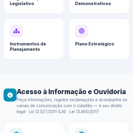
Legislativo
Demonstrativos
Instrumentos de
Plano Estratégico
Planejamento
Acesso à Informação e Ouvidoria
Peça informações, registre reclamações e acompanhe os
canais de comunicação com o cidadão — é seu direito
legal · Lei 12.527/2011 (LAI) · Lei 13.460/2017