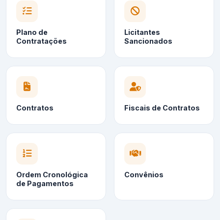
Plano de
Licitantes
Contratações
Sancionados
Contratos
Fiscais de Contratos
Ordem Cronológica
Convênios
de Pagamentos