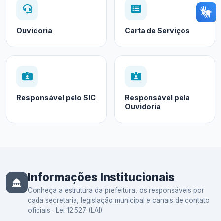
Ouvidoria
Carta de Serviços
Responsável pelo SIC
Responsável pela
Ouvidoria
Informações Institucionais
Conheça a estrutura da prefeitura, os responsáveis por
cada secretaria, legislação municipal e canais de contato
oficiais · Lei 12.527 (LAI)