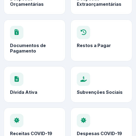
Orçamentárias
Extraorçamentárias
Documentos de
Restos a Pagar
Pagamento
Dívida Ativa
Subvenções Sociais
Receitas COVID-19
Despesas COVID-19