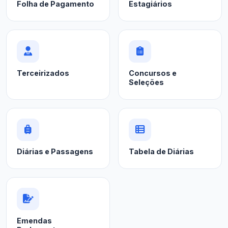
Folha de Pagamento
Estagiários
Terceirizados
Concursos e
Seleções
Diárias e Passagens
Tabela de Diárias
Emendas