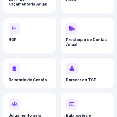
Orçamentária Anual
RGF
Prestação de Contas
Anual
Relatório de Gestão
Parecer do TCE
Julgamento pelo
Balancetes e