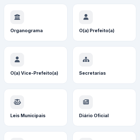
Organograma
O(a) Prefeito(a)
O(a) Vice-Prefeito(a)
Secretarias
Leis Municipais
Diário Oficial