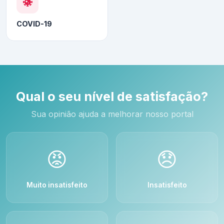
COVID-19
Qual o seu nível de satisfação?
Sua opinião ajuda a melhorar nosso portal
😡
😞
Muito insatisfeito
Insatisfeito