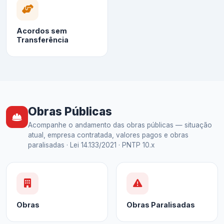
Acordos sem
Transferência
Obras Públicas
Acompanhe o andamento das obras públicas — situação
atual, empresa contratada, valores pagos e obras
paralisadas · Lei 14.133/2021 · PNTP 10.x
Obras
Obras Paralisadas