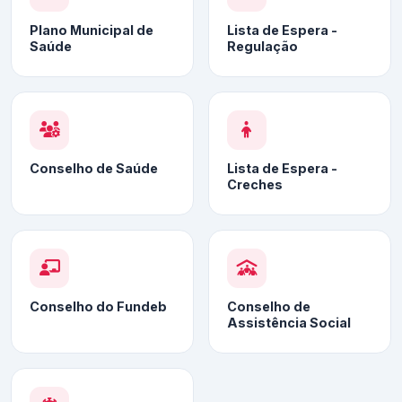
Plano Municipal de
Lista de Espera -
Saúde
Regulação
Conselho de Saúde
Lista de Espera -
Creches
Conselho do Fundeb
Conselho de
Assistência Social