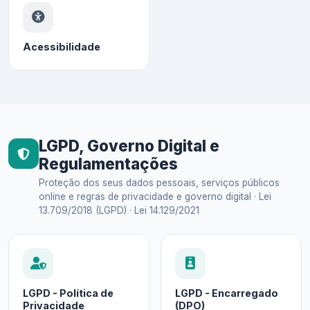
Acessibilidade
LGPD, Governo Digital e
Regulamentações
Proteção dos seus dados pessoais, serviços públicos
online e regras de privacidade e governo digital · Lei
13.709/2018 (LGPD) · Lei 14.129/2021
LGPD - Política de
LGPD - Encarregado
Privacidade
(DPO)