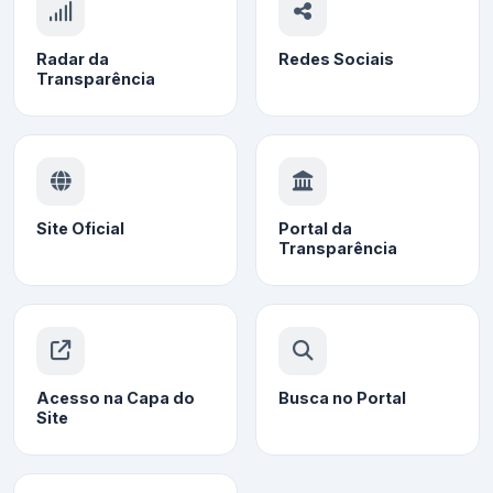
Radar da
Redes Sociais
Transparência
Site Oficial
Portal da
Transparência
Acesso na Capa do
Busca no Portal
Site