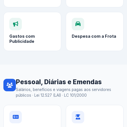
Gastos com
Despesa com a Frota
Publicidade
Pessoal, Diárias e Emendas
Salários, benefícios e viagens pagas aos servidores
públicos · Lei 12.527 (LAI) · LC 101/2000