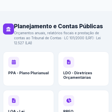
Planejamento e Contas Públicas
Orçamentos anuais, relatórios fiscais e prestação de
contas ao Tribunal de Contas · LC 101/2000 (LRF) · Lei
12.527 (LAI)
PPA - Plano Plurianual
LDO - Diretrizes
Orçamentárias
LOA - Lei
RREO