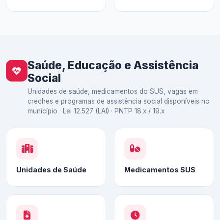
Saúde, Educação e Assistência
Social
Unidades de saúde, medicamentos do SUS, vagas em
creches e programas de assistência social disponíveis no
município · Lei 12.527 (LAI) · PNTP 18.x / 19.x
Unidades de Saúde
Medicamentos SUS