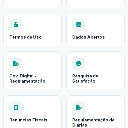
Termos de Uso
Dados Abertos
Gov. Digital -
Pesquisa de
Regulamentação
Satisfação
Renúncias Fiscais
Regulamentação de
Diárias