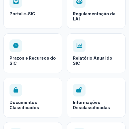
Portal e-SIC
Regulamentação da
LAI
Prazos e Recursos do
Relatório Anual do
SIC
SIC
Documentos
Informações
Classificados
Desclassificadas