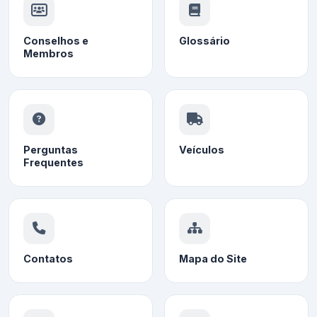
Conselhos e
Glossário
Membros
Perguntas
Veículos
Frequentes
Contatos
Mapa do Site