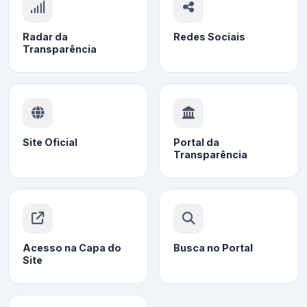
Radar da
Redes Sociais
Transparência
Site Oficial
Portal da
Transparência
Acesso na Capa do
Busca no Portal
Site