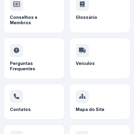
Conselhos e
Glossário
Membros
Perguntas
Veículos
Frequentes
Contatos
Mapa do Site