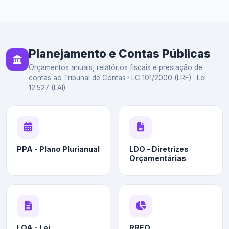
Planejamento e Contas Públicas
Orçamentos anuais, relatórios fiscais e prestação de
contas ao Tribunal de Contas · LC 101/2000 (LRF) · Lei
12.527 (LAI)
PPA - Plano Plurianual
LDO - Diretrizes
Orçamentárias
LOA - Lei
RREO