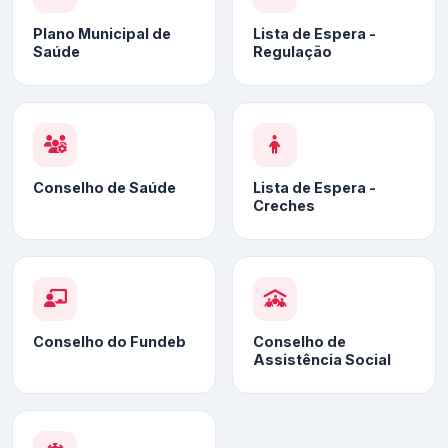
Plano Municipal de
Lista de Espera -
Saúde
Regulação
Conselho de Saúde
Lista de Espera -
Creches
Conselho do Fundeb
Conselho de
Assistência Social