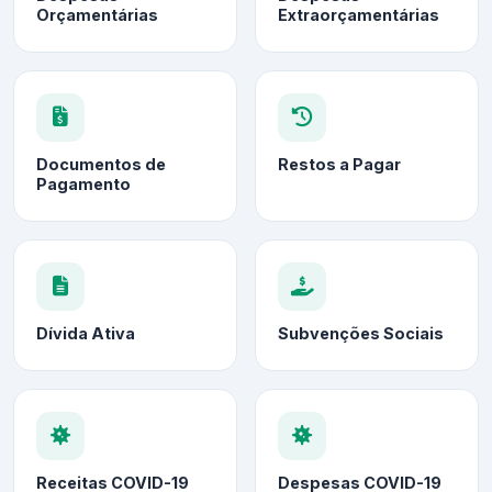
Orçamentárias
Extraorçamentárias
Documentos de
Restos a Pagar
Pagamento
Dívida Ativa
Subvenções Sociais
Receitas COVID-19
Despesas COVID-19