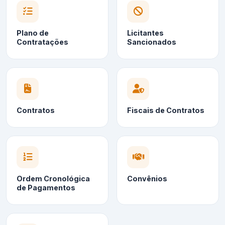
Plano de
Licitantes
Contratações
Sancionados
Contratos
Fiscais de Contratos
Ordem Cronológica
Convênios
de Pagamentos