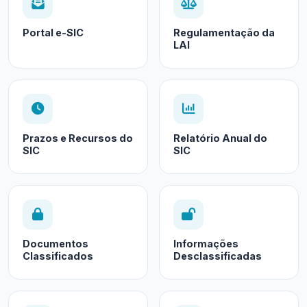
Portal e-SIC
Regulamentação da
LAI
Prazos e Recursos do
Relatório Anual do
SIC
SIC
Documentos
Informações
Classificados
Desclassificadas