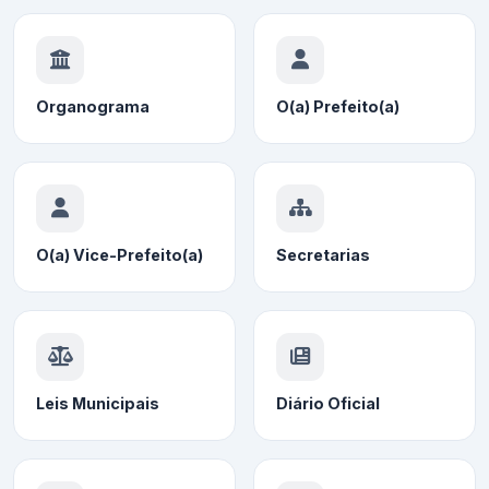
Organograma
O(a) Prefeito(a)
O(a) Vice-Prefeito(a)
Secretarias
Leis Municipais
Diário Oficial