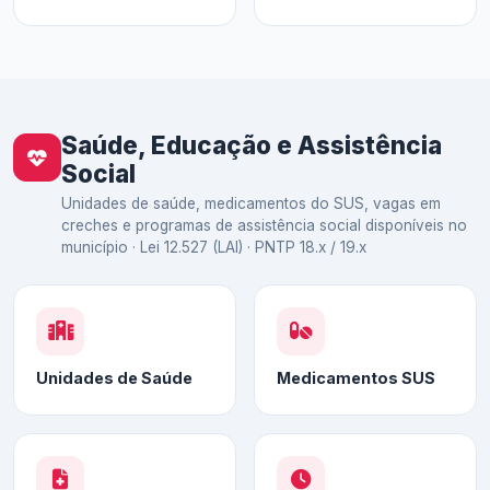
Saúde, Educação e Assistência
Social
Unidades de saúde, medicamentos do SUS, vagas em
creches e programas de assistência social disponíveis no
município · Lei 12.527 (LAI) · PNTP 18.x / 19.x
Unidades de Saúde
Medicamentos SUS