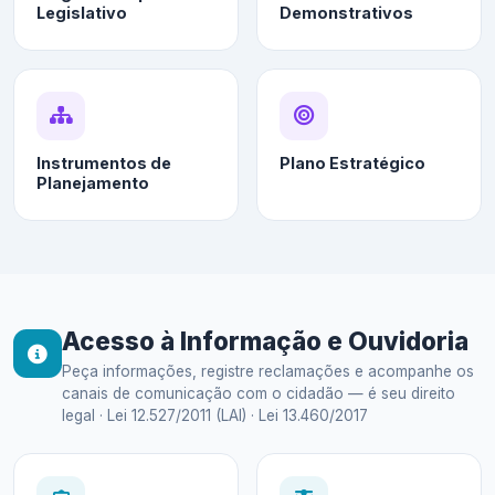
Legislativo
Demonstrativos
Instrumentos de
Plano Estratégico
Planejamento
Acesso à Informação e Ouvidoria
Peça informações, registre reclamações e acompanhe os
canais de comunicação com o cidadão — é seu direito
legal · Lei 12.527/2011 (LAI) · Lei 13.460/2017