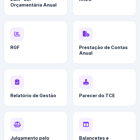
Orçamentária Anual
RGF
Prestação de Contas
Anual
Relatório de Gestão
Parecer do TCE
Julgamento pelo
Balancetes e