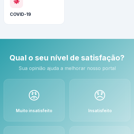
COVID-19
Qual o seu nível de satisfação?
Sua opinião ajuda a melhorar nosso portal
😡
😞
Muito insatisfeito
Insatisfeito