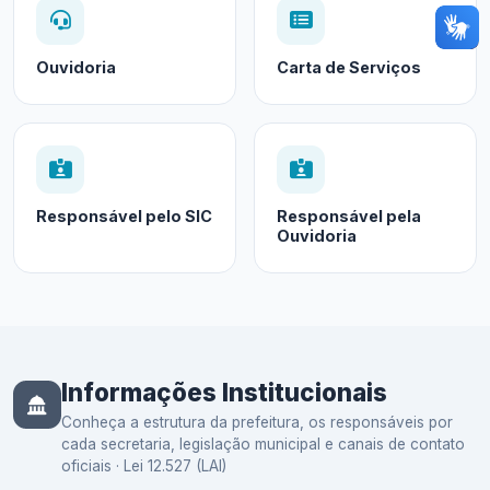
Ouvidoria
Carta de Serviços
Responsável pelo SIC
Responsável pela
Ouvidoria
Informações Institucionais
Conheça a estrutura da prefeitura, os responsáveis por
cada secretaria, legislação municipal e canais de contato
oficiais · Lei 12.527 (LAI)