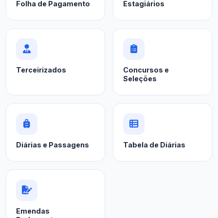
Folha de Pagamento
Estagiários
Terceirizados
Concursos e
Seleções
Diárias e Passagens
Tabela de Diárias
Emendas