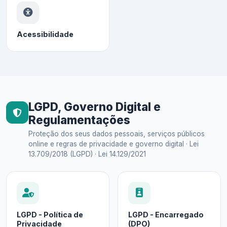
Acessibilidade
LGPD, Governo Digital e
Regulamentações
Proteção dos seus dados pessoais, serviços públicos
online e regras de privacidade e governo digital · Lei
13.709/2018 (LGPD) · Lei 14.129/2021
LGPD - Política de
LGPD - Encarregado
Privacidade
(DPO)