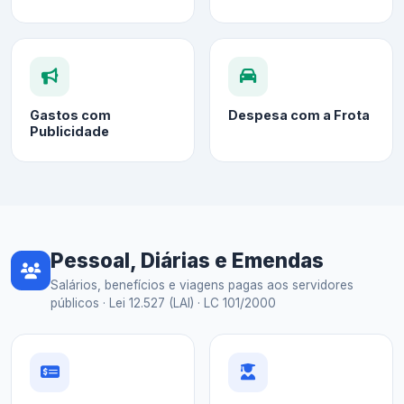
Gastos com
Despesa com a Frota
Publicidade
Pessoal, Diárias e Emendas
Salários, benefícios e viagens pagas aos servidores
públicos · Lei 12.527 (LAI) · LC 101/2000