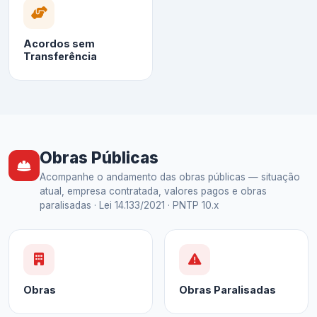
Acordos sem
Transferência
Obras Públicas
Acompanhe o andamento das obras públicas — situação
atual, empresa contratada, valores pagos e obras
paralisadas · Lei 14.133/2021 · PNTP 10.x
Obras
Obras Paralisadas