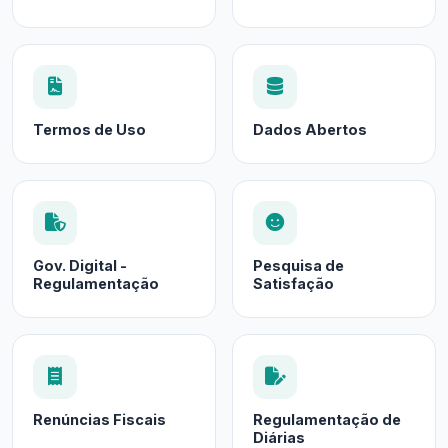
Termos de Uso
Dados Abertos
Gov. Digital -
Pesquisa de
Regulamentação
Satisfação
Renúncias Fiscais
Regulamentação de
Diárias