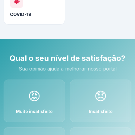
COVID-19
Qual o seu nível de satisfação?
Sua opinião ajuda a melhorar nosso portal
😡
😞
Muito insatisfeito
Insatisfeito