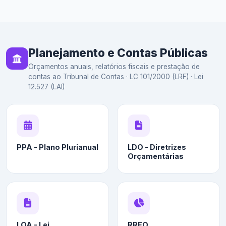
Planejamento e Contas Públicas
Orçamentos anuais, relatórios fiscais e prestação de
contas ao Tribunal de Contas · LC 101/2000 (LRF) · Lei
12.527 (LAI)
PPA - Plano Plurianual
LDO - Diretrizes
Orçamentárias
LOA - Lei
RREO