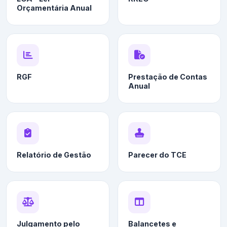
Orçamentária Anual
RGF
Prestação de Contas
Anual
Relatório de Gestão
Parecer do TCE
Julgamento pelo
Balancetes e