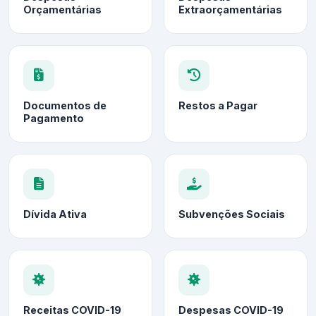
Orçamentárias
Extraorçamentárias
Documentos de
Restos a Pagar
Pagamento
Dívida Ativa
Subvenções Sociais
Receitas COVID-19
Despesas COVID-19