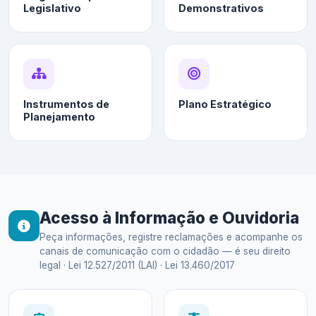
Legislativo
Demonstrativos
Instrumentos de
Plano Estratégico
Planejamento
Acesso à Informação e Ouvidoria
Peça informações, registre reclamações e acompanhe os
canais de comunicação com o cidadão — é seu direito
legal · Lei 12.527/2011 (LAI) · Lei 13.460/2017