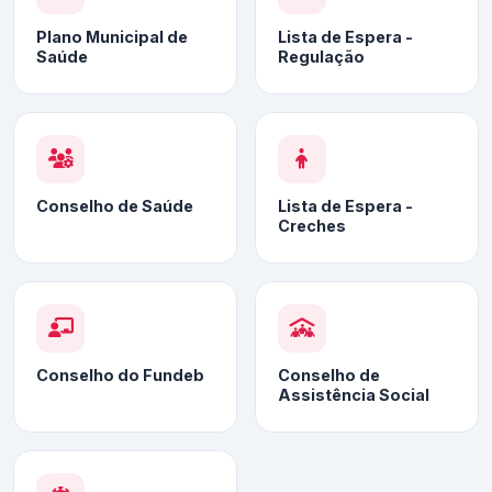
Plano Municipal de
Lista de Espera -
Saúde
Regulação
Conselho de Saúde
Lista de Espera -
Creches
Conselho do Fundeb
Conselho de
Assistência Social