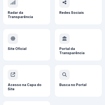
Radar da
Redes Sociais
Transparência
Site Oficial
Portal da
Transparência
Acesso na Capa do
Busca no Portal
Site