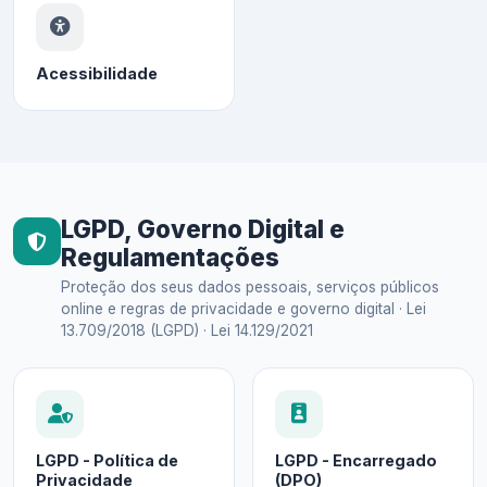
Acessibilidade
LGPD, Governo Digital e
Regulamentações
Proteção dos seus dados pessoais, serviços públicos
online e regras de privacidade e governo digital · Lei
13.709/2018 (LGPD) · Lei 14.129/2021
LGPD - Política de
LGPD - Encarregado
Privacidade
(DPO)