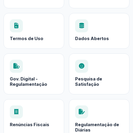
Termos de Uso
Dados Abertos
Gov. Digital -
Pesquisa de
Regulamentação
Satisfação
Renúncias Fiscais
Regulamentação de
Diárias