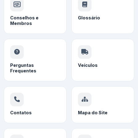
Conselhos e
Glossário
Membros
Perguntas
Veículos
Frequentes
Contatos
Mapa do Site