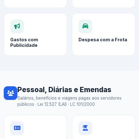
Gastos com
Despesa com a Frota
Publicidade
Pessoal, Diárias e Emendas
Salários, benefícios e viagens pagas aos servidores
públicos · Lei 12.527 (LAI) · LC 101/2000