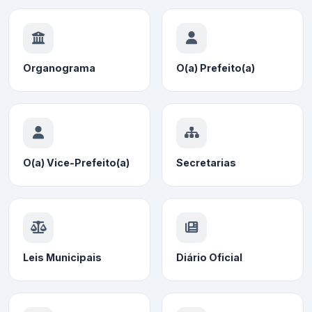
Organograma
O(a) Prefeito(a)
O(a) Vice-Prefeito(a)
Secretarias
Leis Municipais
Diário Oficial