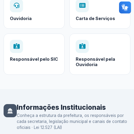
Ouvidoria
Carta de Serviços
Responsável pelo SIC
Responsável pela
Ouvidoria
Informações Institucionais
Conheça a estrutura da prefeitura, os responsáveis por
cada secretaria, legislação municipal e canais de contato
oficiais · Lei 12.527 (LAI)