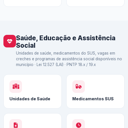
Saúde, Educação e Assistência
Social
Unidades de saúde, medicamentos do SUS, vagas em
creches e programas de assistência social disponíveis no
município · Lei 12.527 (LAI) · PNTP 18.x / 19.x
Unidades de Saúde
Medicamentos SUS