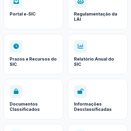
Portal e-SIC
Regulamentação da
LAI
Prazos e Recursos do
Relatório Anual do
SIC
SIC
Documentos
Informações
Classificados
Desclassificadas