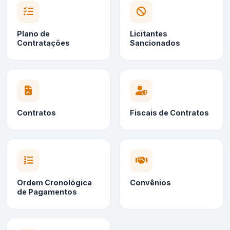
Plano de
Licitantes
Contratações
Sancionados
Contratos
Fiscais de Contratos
Ordem Cronológica
Convênios
de Pagamentos